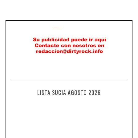
LISTA SUCIA AGOSTO 2026