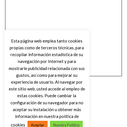
Esta página web emplea tanto cookies
propias como de terceros técnicas, para
recopilar información estadística de su
navegación por Internet y para
mostrarle publicidad relacionada con sus
gustos, así como para mejorar su
experiencia de usuario. Al navegar por
este sitio web, usted accede al empleo de
estas cookies. Puede cambiar la
configuración de su navegador para no
aceptar su instalación u obtener más
(C) DIRTY ROCK MAGAZINE
información en nuestra política de
cookies
Aceptar
Nuestra Política