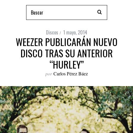
Discos
1 mayo, 2014
WEEZER PUBLICARÁN NUEVO
DISCO TRAS SU ANTERIOR
“HURLEY”
por
Carlos Pérez Báez