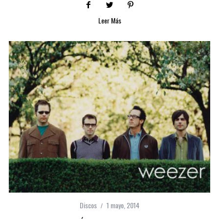
Leer Más
Discos
1 mayo, 2014