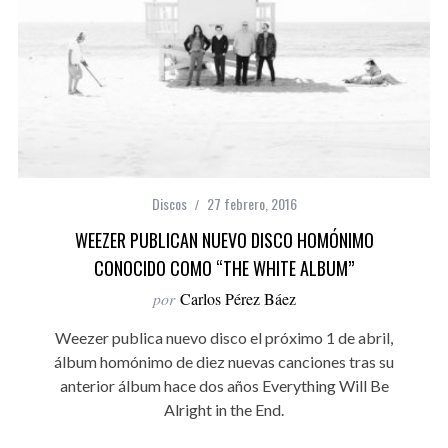
Discos
27 febrero, 2016
WEEZER PUBLICAN NUEVO DISCO HOMÓNIMO
CONOCIDO COMO “THE WHITE ALBUM”
por
Carlos Pérez Báez
Weezer publica nuevo disco el próximo 1 de abril,
álbum homónimo de diez nuevas canciones tras su
anterior álbum hace dos años Everything Will Be
Alright in the End.