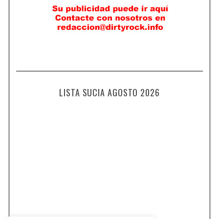
LISTA SUCIA AGOSTO 2026