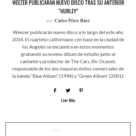
WEEZER PUBLICARÁN NUEVO DISCO TRAS SU ANTERIOR
“HURLEY”
por
Carlos Pérez Báez
Weezer publicarán nuevo disco a lo largo del este año
2014. El cuarteto californiano con base en la ciudad de
los Angeles se encuentra en estos momentos
grabando su noveno álbum de estudio junto al
cantante y productor de The Cars, Ric Ocasek,
responsable de los dos mayores éxitos comerciales de
la banda “Blue Album” (1994) y “Green Album” (2001).
Leer Más