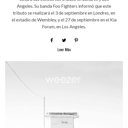
Angeles. Su banda Foo Fighters informó que este
tributo se realizará el 3 de septiembre en Londres, en
el estadio de Wembley, y el 27 de septiembre en el Kia
Forum, en Los Angeles.
Leer Más