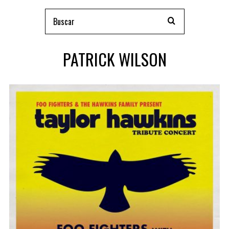
PATRICK WILSON