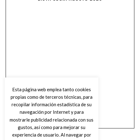
Esta página web emplea tanto cookies
propias como de terceros técnicas, para
recopilar información estadística de su
navegación por Internet y para
mostrarle publicidad relacionada con sus
gustos, así como para mejorar su
experiencia de usuario. Al navegar por