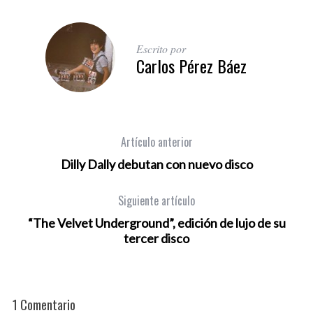
Escrito por
Carlos Pérez Báez
Artículo anterior
Dilly Dally debutan con nuevo disco
Siguiente artículo
“The Velvet Underground”, edición de lujo de su
tercer disco
1 Comentario