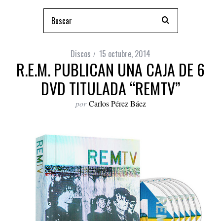
Discos
15 octubre, 2014
R.E.M. PUBLICAN UNA CAJA DE 6
DVD TITULADA “REMTV”
por
Carlos Pérez Báez