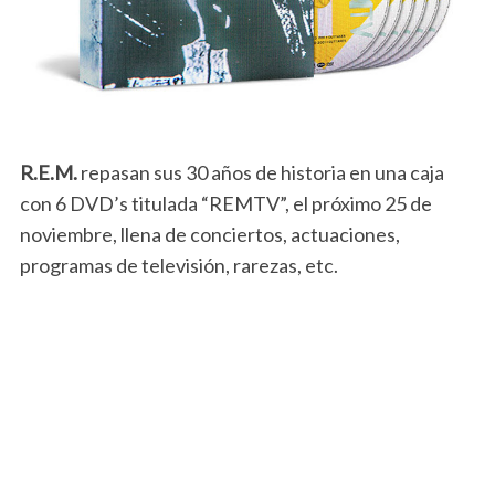
R.E.M.
repasan sus 30 años de historia en una caja
con 6 DVD’s titulada “REMTV”, el próximo 25 de
noviembre, llena de conciertos, actuaciones,
programas de televisión, rarezas, etc.