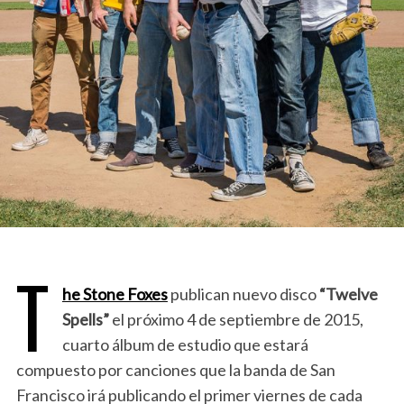
T
he Stone Foxes
publican nuevo disco
“Twelve
Spells”
el próximo 4 de septiembre de 2015,
cuarto álbum de estudio que estará
compuesto por canciones que la banda de San
Francisco irá publicando el primer viernes de cada