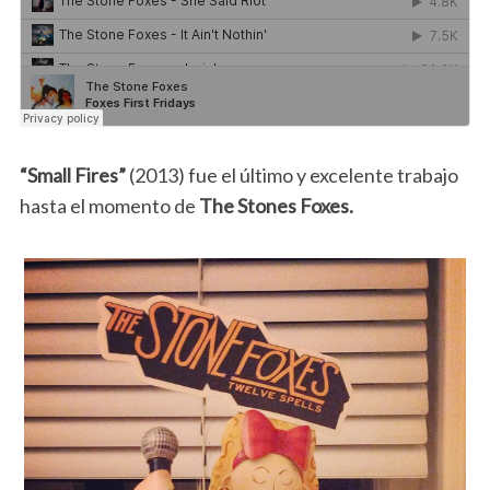
“Small Fires”
(2013) fue el último y excelente trabajo
hasta el momento de
The Stones Foxes.