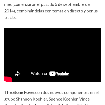
mes (comenzaron el pasado 5 de septiembre de
2014), combinándolas con temas en directo y bonus
tracks.
The Stone Foxes
con dos nuevos componentes en el
grupo Shannon Koehler, Spence Koehler, Vince