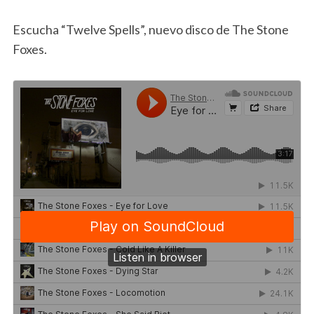
Escucha “Twelve Spells”, nuevo disco de The Stone
Foxes.