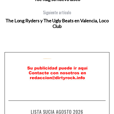
Siguiente artículo
The Long Ryders y The Ugly Beats en Valencia, Loco
Club
LISTA SUCIA AGOSTO 2026