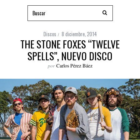
Discos
8 diciembre, 2014
THE STONE FOXES “TWELVE
SPELLS”, NUEVO DISCO
por
Carlos Pérez Báez