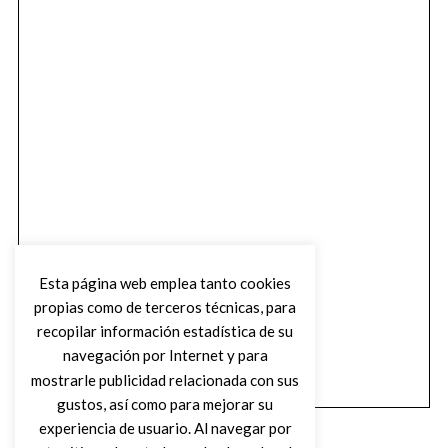
Esta página web emplea tanto cookies
propias como de terceros técnicas, para
recopilar información estadística de su
navegación por Internet y para
mostrarle publicidad relacionada con sus
gustos, así como para mejorar su
experiencia de usuario. Al navegar por