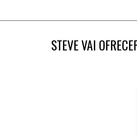
STEVE VAI OFRECE