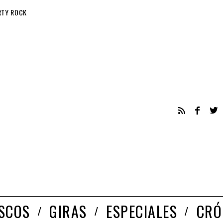
RTY ROCK
ISCOS
GIRAS
ESPECIALES
CRÓ