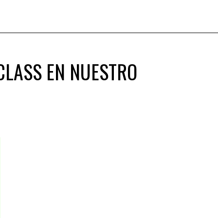
 CLASS EN NUESTRO