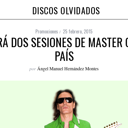
DISCOS OLVIDADOS
Promociones
25 febrero, 2015
RÁ DOS SESIONES DE MASTER
PAÍS
por
Ángel Manuel Hernández Montes