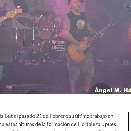
a But el pasado 21 de Febrero su último trabajo en
r a estas alturas de la formación de Hortaleza… pues