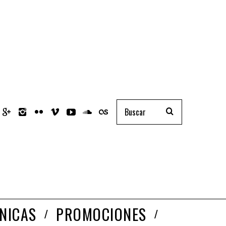
NICAS
PROMOCIONES