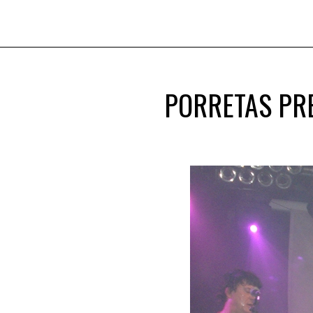
PORRETAS PR