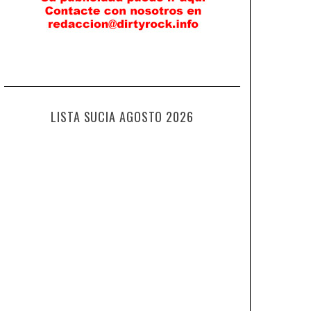
LISTA SUCIA AGOSTO 2026