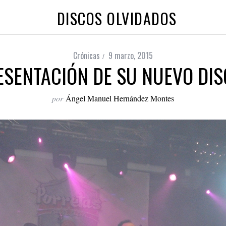
DISCOS OLVIDADOS
Crónicas
9 marzo, 2015
ESENTACIÓN DE SU NUEVO DIS
por
Ángel Manuel Hernández Montes