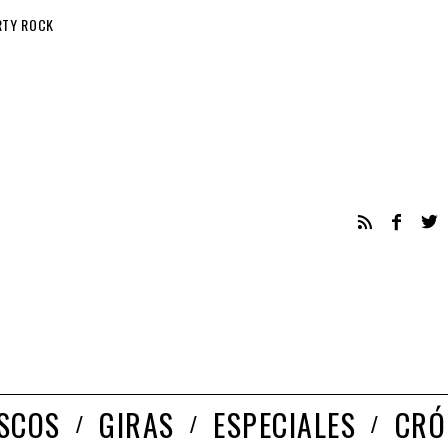
RTY ROCK
ISCOS
GIRAS
ESPECIALES
CRÓ