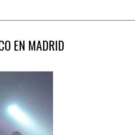
CO EN MADRID