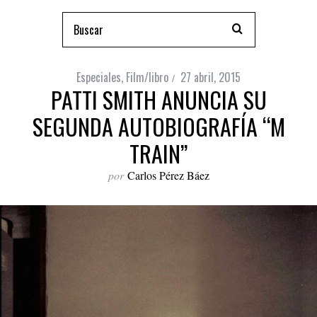
Especiales
,
Film/libro
27 abril, 2015
PATTI SMITH ANUNCIA SU
SEGUNDA AUTOBIOGRAFÍA “M
TRAIN”
por
Carlos Pérez Báez