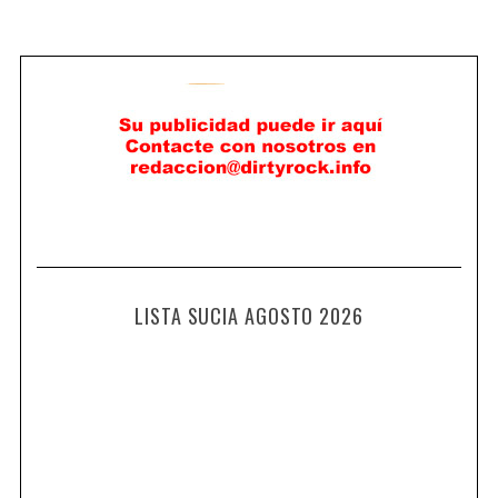
LISTA SUCIA AGOSTO 2026