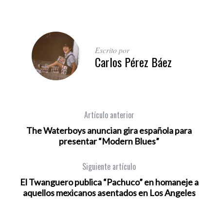
Escrito por
Carlos Pérez Báez
Artículo anterior
The Waterboys anuncian gira española para
presentar “Modern Blues”
Siguiente artículo
El Twanguero publica “Pachuco” en homaneje a
aquellos mexicanos asentados en Los Angeles