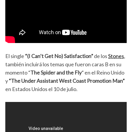
El single
“(I Can’t Get No) Satisfaction”
de los
Stones
,
también incluirá los temas que fueron caras B en su
momento “
The Spider and the Fly
” en el Reino Unido
y
“The Under Assistant West Coast Promotion Man”
en Estados Unidos el 10 de julio.