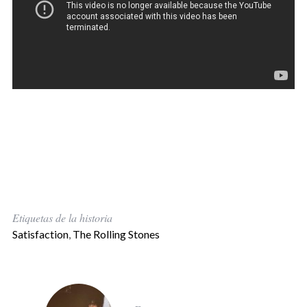
Etiquetas de la historia
Satisfaction
,
The Rolling Stones