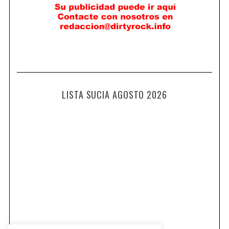
LISTA SUCIA AGOSTO 2026