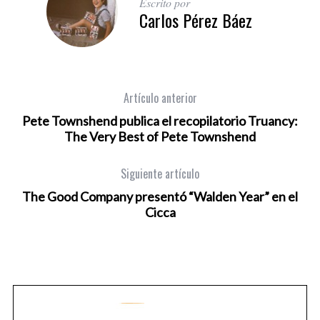
Escrito por
Carlos Pérez Báez
Artículo anterior
Pete Townshend publica el recopilatorio Truancy:
The Very Best of Pete Townshend
Siguiente artículo
The Good Company presentó “Walden Year” en el
Cicca