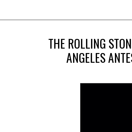
THE ROLLING STO
ANGELES ANTE