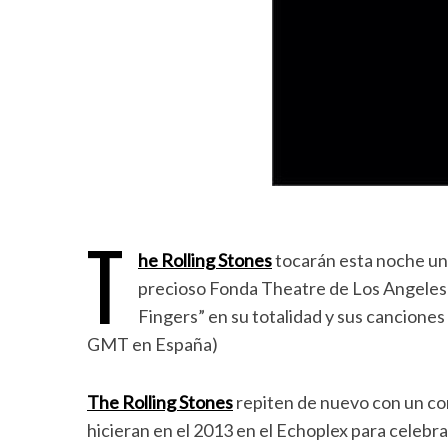
T
he Rolling Stones
tocarán esta noche un 
precioso Fonda Theatre de Los Angeles 
Fingers” en su totalidad y sus canciones
GMT en España)
The Rolling Stones
repiten de nuevo con un con
hicieran en el 2013 en el Echoplex para celebra