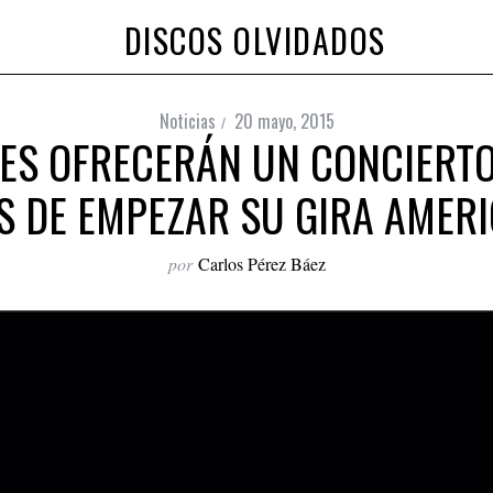
DISCOS OLVIDADOS
Noticias
20 mayo, 2015
NES OFRECERÁN UN CONCIERTO
S DE EMPEZAR SU GIRA AMERI
por
Carlos Pérez Báez