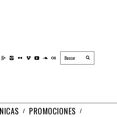
NICAS
PROMOCIONES