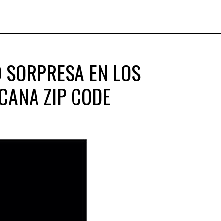
 SORPRESA EN LOS
CANA ZIP CODE