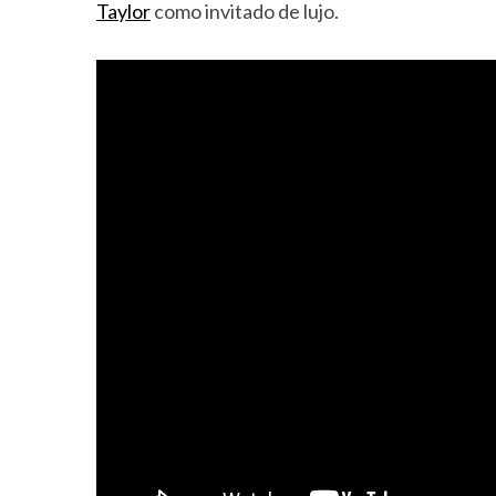
Taylor
como invitado de lujo.