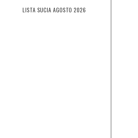
LISTA SUCIA AGOSTO 2026