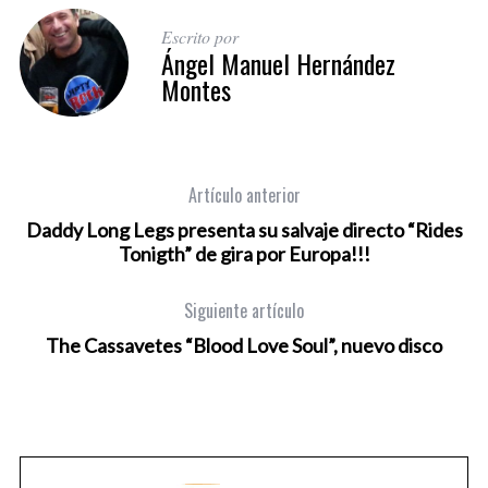
Escrito por
Ángel Manuel Hernández
Montes
Artículo anterior
Daddy Long Legs presenta su salvaje directo “Rides
Tonigth” de gira por Europa!!!
Siguiente artículo
The Cassavetes “Blood Love Soul”, nuevo disco