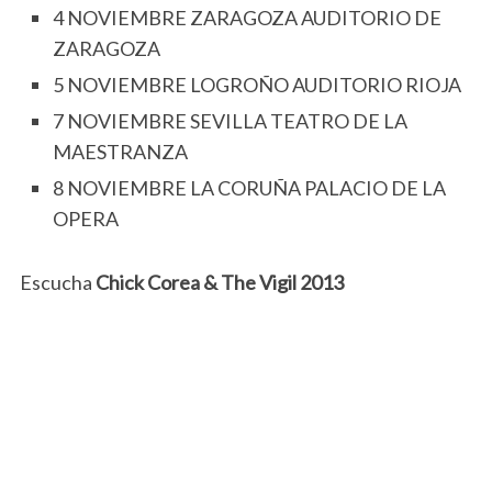
4 NOVIEMBRE ZARAGOZA AUDITORIO DE
ZARAGOZA
5 NOVIEMBRE LOGROÑO AUDITORIO RIOJA
7 NOVIEMBRE SEVILLA TEATRO DE LA
MAESTRANZA
8 NOVIEMBRE LA CORUÑA PALACIO DE LA
OPERA
Escucha
Chick Corea & The Vigil 2013