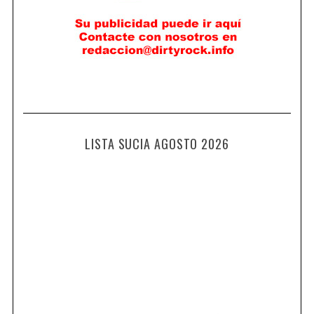
LISTA SUCIA AGOSTO 2026