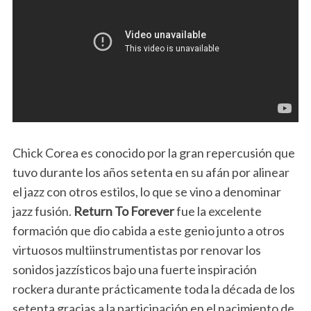
Chick Corea es conocido por la gran repercusión que
tuvo durante los años setenta en su afán por alinear
el jazz con otros estilos, lo que se vino a denominar
jazz fusión.
Return To Forever
fue la excelente
formación que dio cabida a este genio junto a otros
virtuosos multiinstrumentistas por renovar los
sonidos jazzísticos bajo una fuerte inspiración
rockera durante prácticamente toda la década de los
setenta gracias a la participación en el nacimiento de