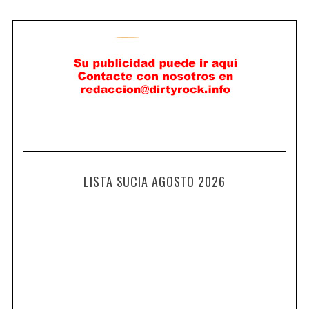
LISTA SUCIA AGOSTO 2026