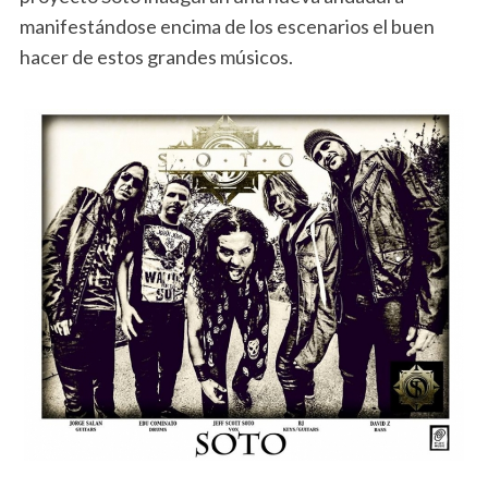
manifestándose encima de los escenarios el buen
hacer de estos grandes músicos.