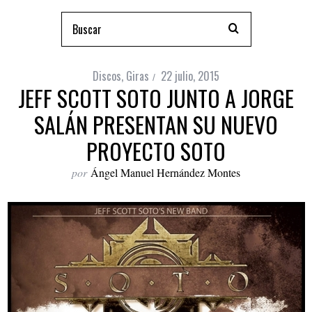
Discos
,
Giras
22 julio, 2015
JEFF SCOTT SOTO JUNTO A JORGE
SALÁN PRESENTAN SU NUEVO
PROYECTO SOTO
por
Ángel Manuel Hernández Montes