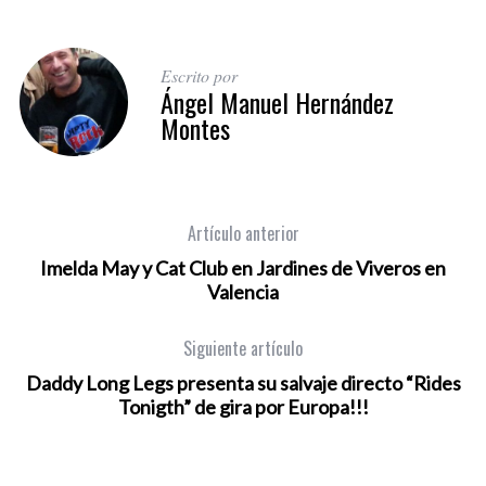
Escrito por
Ángel Manuel Hernández
Montes
Artículo anterior
Imelda May y Cat Club en Jardines de Viveros en
Valencia
Siguiente artículo
Daddy Long Legs presenta su salvaje directo “Rides
Tonigth” de gira por Europa!!!