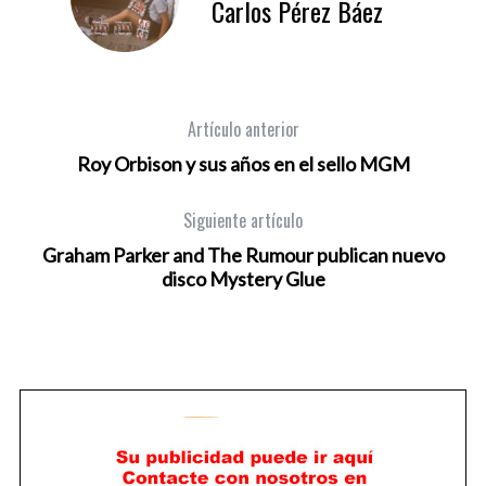
Carlos Pérez Báez
Artículo anterior
Roy Orbison y sus años en el sello MGM
Siguiente artículo
Graham Parker and The Rumour publican nuevo
disco Mystery Glue