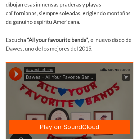
dibujan esas inmensas praderas y playas
californianas, siempre soleadas, erigiendo montañas
de genuino espíritu Americana.
Escucha
“All your favourite bands”
, el nuevo disco de
Dawes, uno de los mejores del 2015.