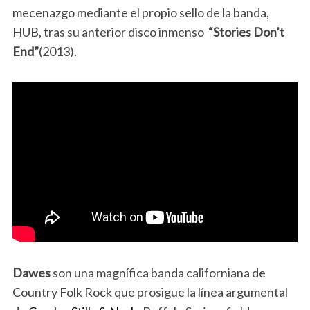
mecenazgo mediante el propio sello de la banda,
HUB, tras su anterior disco inmenso
“Stories Don’t
End”
(2013).
Dawes
son una magnífica banda californiana de
Country Folk Rock que prosigue la línea argumental