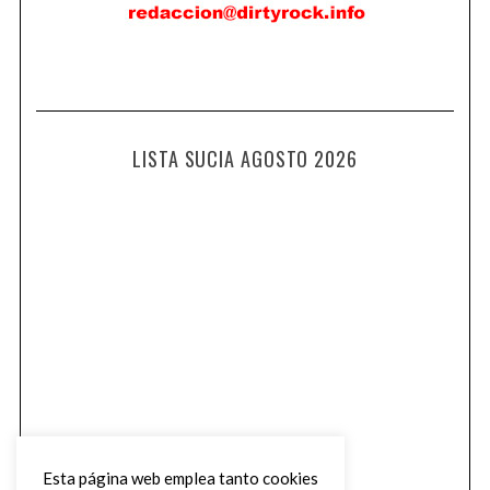
LISTA SUCIA AGOSTO 2026
Esta página web emplea tanto cookies