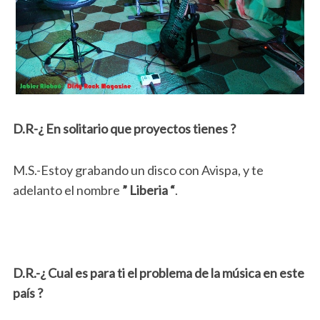
D.R-¿ En solitario que proyectos tienes ?
M.S.-Estoy grabando un disco con Avispa, y te
adelanto el nombre
” Liberia “
.
D.R.-¿ Cual es para ti el problema de la música en este
país ?