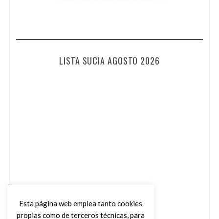
LISTA SUCIA AGOSTO 2026
Esta página web emplea tanto cookies
propias como de terceros técnicas, para