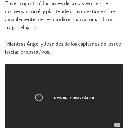
Tuve la oportunidad antes de la masterclass de
conversar con él y plantearle unas cuestiones que
amablemente me respondió en barra tomando un
trago relajados.
Mientras Ángel y Joan dos de los capitanes del barco
hacían preparativos.