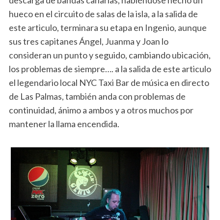
hueco en el circuito de salas de la isla, a la salida de
este articulo, terminara su etapa en Ingenio, aunque
sus tres capitanes Ángel, Juanma y Joan lo
consideran un punto y seguido, cambiando ubicación,
los problemas de siempre…. a la salida de este articulo
el legendario local NYC Taxi Bar de música en directo
de Las Palmas, también anda con problemas de
continuidad, ánimo a ambos y a otros muchos por
mantener la llama encendida.