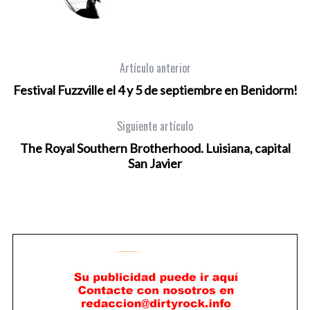
Artículo anterior
Festival Fuzzville el 4 y 5 de septiembre en Benidorm!
Siguiente artículo
The Royal Southern Brotherhood. Luisiana, capital
San Javier