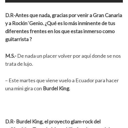
D.R-Antes que nada, gracias por venir a Gran Canaria
y a Rockin´Genio. ¿Qué es lo más inminente de tus
diferentes frentes en los que estas inmerso como
guitarrista ?
M.S.-
De nada un placer volver por aquí donde se nos
trata de lujo.
– Este martes que viene vuelo a Ecuador para hacer
una mini gira con
Burdel King
.
D.R- Burdel King, el proyecto glam-rock del