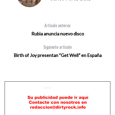
Artículo anterior
Rubia anuncia nuevo disco
Siguiente artículo
Birth of Joy presentan “Get Well” en España