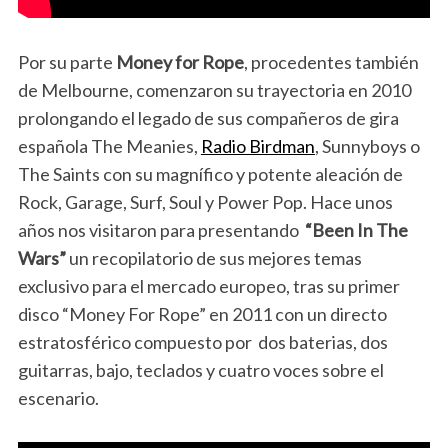
Por su parte
Money for Rope
, procedentes también
de Melbourne, comenzaron su trayectoria en 2010
prolongando el legado de sus compañeros de gira
española The Meanies,
Radio Birdman
, Sunnyboys o
The Saints con su magnífico y potente aleación de
Rock, Garage, Surf, Soul y Power Pop. Hace unos
años nos visitaron para presentando
“Been In The
Wars”
un recopilatorio de sus mejores temas
exclusivo para el mercado europeo, tras su primer
disco “Money For Rope” en 2011 con un directo
estratosférico compuesto por dos baterias, dos
guitarras, bajo, teclados y cuatro voces sobre el
escenario.