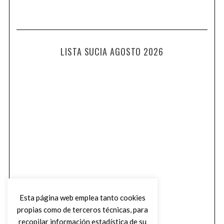
LISTA SUCIA AGOSTO 2026
Esta página web emplea tanto cookies
propias como de terceros técnicas, para
recopilar información estadística de su