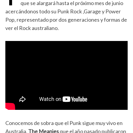
que se alargará hasta el próximo mes de junio
acercándonos todo su Punk Rock ,Garage y Power
Pop, representado por dos generaciones y formas de
ver el Rock australiano.
Conocemos de sobra que el Punk sigue muy vivo en
Australia,
The Meanies
que el año pasado publicaron