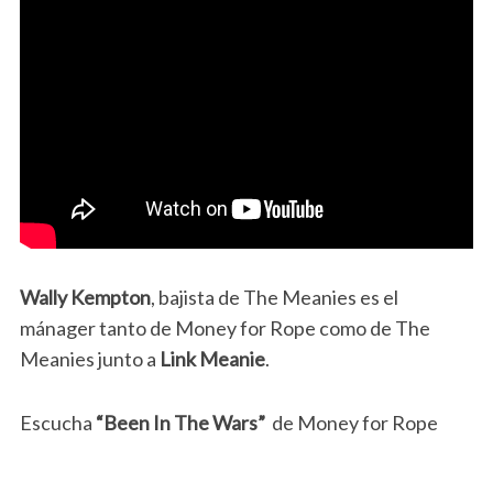
Wally Kempton
, bajista de The Meanies es el
mánager tanto de Money for Rope como de The
Meanies junto a
Link Meanie
.
Escucha
“Been In The Wars”
de Money for Rope