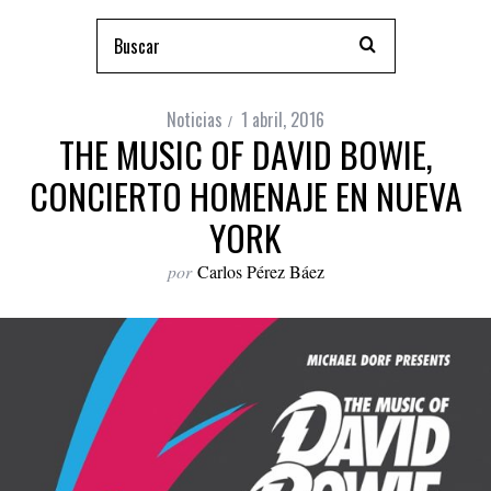
Noticias
1 abril, 2016
THE MUSIC OF DAVID BOWIE,
CONCIERTO HOMENAJE EN NUEVA
YORK
por
Carlos Pérez Báez