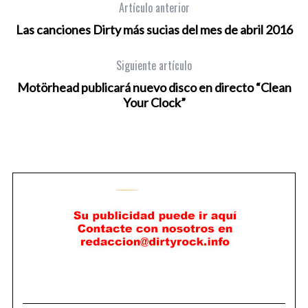
Artículo anterior
Las canciones Dirty más sucias del mes de abril 2016
Siguiente artículo
Motörhead publicará nuevo disco en directo “Clean
Your Clock”