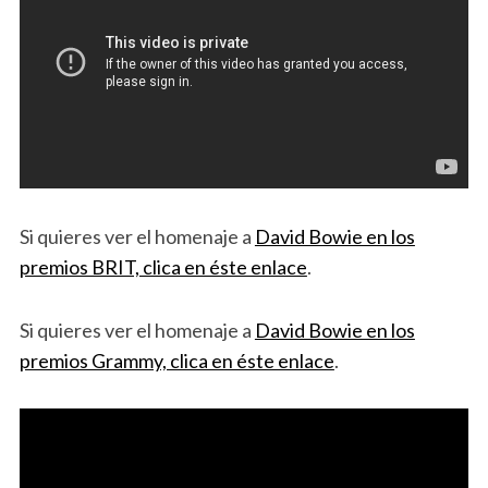
Si quieres ver el homenaje a
David Bowie en los
premios BRIT, clica en éste enlace
.
Si quieres ver el homenaje a
David Bowie en los
premios Grammy, clica en éste enlace
.