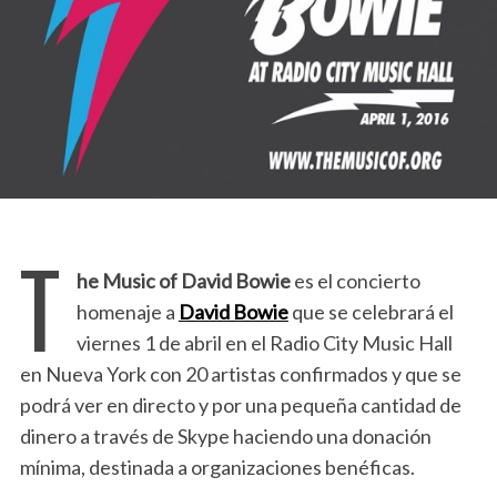
T
he Music of David Bowie
es el concierto
homenaje a
David Bowie
que se celebrará el
viernes 1 de abril en el Radio City Music Hall
en Nueva York con 20 artistas confirmados y que se
podrá ver en directo y por una pequeña cantidad de
dinero a través de Skype haciendo una donación
mínima, destinada a organizaciones benéficas.