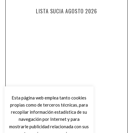
LISTA SUCIA AGOSTO 2026
Esta página web emplea tanto cookies
propias como de terceros técnicas, para
recopilar información estadística de su
navegación por Internet y para
mostrarle publicidad relacionada con sus