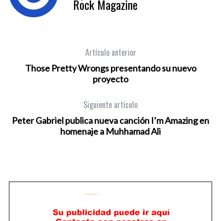
Rock Magazine
Artículo anterior
Those Pretty Wrongs presentando su nuevo
proyecto
Siguiente artículo
Peter Gabriel publica nueva canción I’m Amazing en
homenaje a Muhhamad Ali