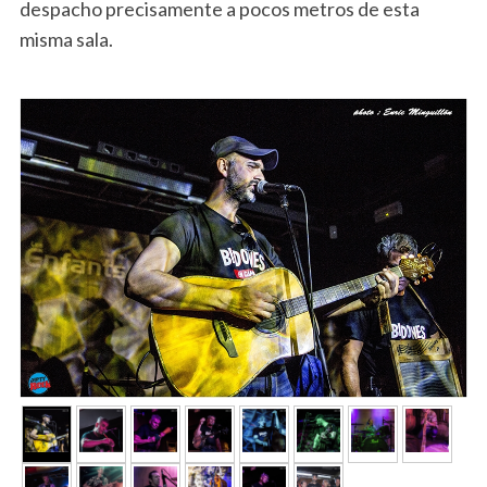
despacho precisamente a pocos metros de esta
misma sala.