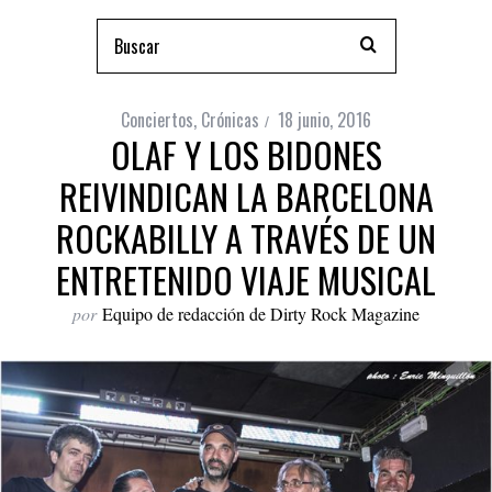
Conciertos
,
Crónicas
18 junio, 2016
OLAF Y LOS BIDONES
REIVINDICAN LA BARCELONA
ROCKABILLY A TRAVÉS DE UN
ENTRETENIDO VIAJE MUSICAL
por
Equipo de redacción de Dirty Rock Magazine