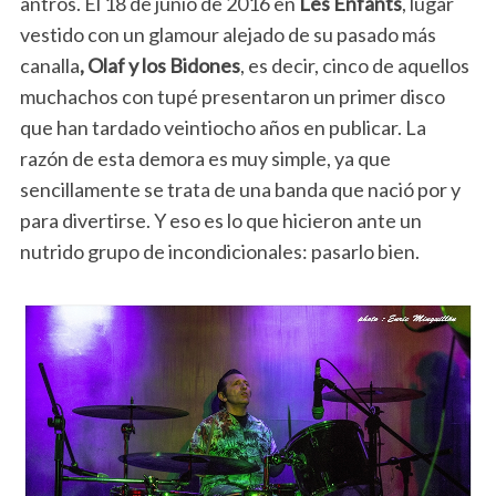
antros. El 18 de junio de 2016 en
Les Enfants
, lugar
vestido con un glamour alejado de su pasado más
canalla
, Olaf y los Bidones
, es decir, cinco de aquellos
muchachos con tupé presentaron un primer disco
que han tardado veintiocho años en publicar. La
razón de esta demora es muy simple, ya que
sencillamente se trata de una banda que nació por y
para divertirse. Y eso es lo que hicieron ante un
nutrido grupo de incondicionales: pasarlo bien.