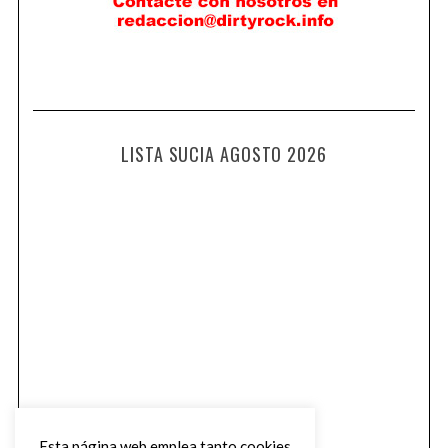
LISTA SUCIA AGOSTO 2026
Esta página web emplea tanto cookies