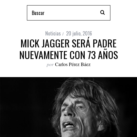
Noticias
20 julio, 2016
MICK JAGGER SERÁ PADRE
NUEVAMENTE CON 73 AÑOS
por
Carlos Pérez Báez