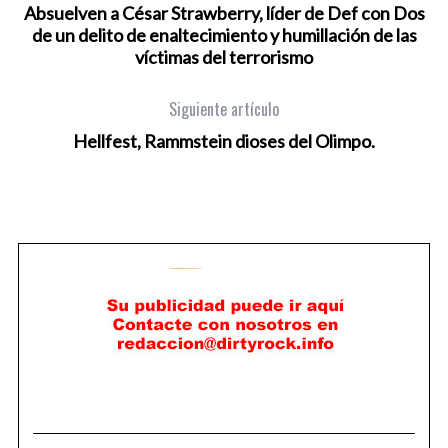
Absuelven a César Strawberry, líder de Def con Dos
de un delito de enaltecimiento y humillación de las
víctimas del terrorismo
Siguiente artículo
Hellfest, Rammstein dioses del Olimpo.