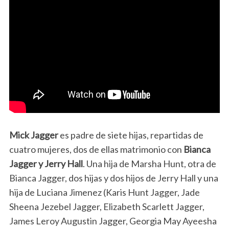
Mick Jagger
es padre de siete hijas, repartidas de
cuatro mujeres, dos de ellas matrimonio con
Bianca
Jagger y Jerry Hall
. Una hija de Marsha Hunt, otra de
Bianca Jagger, dos hijas y dos hijos de Jerry Hall y una
hija de Luciana Jimenez (Karis Hunt Jagger, Jade
Sheena Jezebel Jagger, Elizabeth Scarlett Jagger,
James Leroy Augustin Jagger, Georgia May Ayeesha