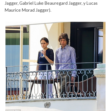
Jagger, Gabriel Luke Beauregard Jagger, y Lucas
Maurice Morad Jagger).