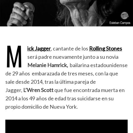
M
ick Jagger
, cantante de los
Rolling Stones
será padre nuevamente junto a su novia
Melanie Hamrick,
bailarina estadounidense
de 29 años embarazada de tres meses, con la que
sale desde 2014, tras la última pareja de
Jagger,
L’Wren Scott
que
fue encontrada muerta en
2014 a los 49 años de edad tras suicidarse en su
propio domicilio de Nueva York.