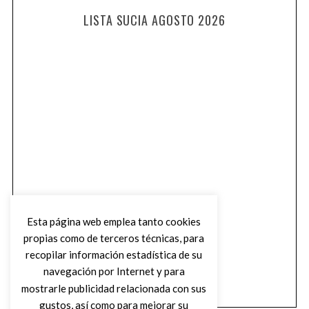
LISTA SUCIA AGOSTO 2026
Esta página web emplea tanto cookies
propias como de terceros técnicas, para
recopilar información estadística de su
navegación por Internet y para
mostrarle publicidad relacionada con sus
gustos, así como para mejorar su