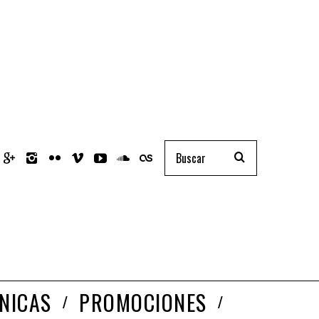
NICAS
PROMOCIONES