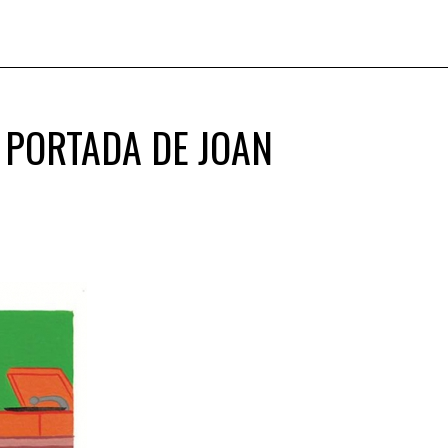
 PORTADA DE JOAN