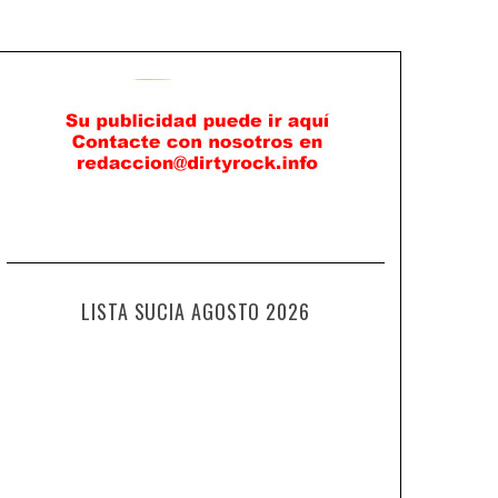
LISTA SUCIA AGOSTO 2026