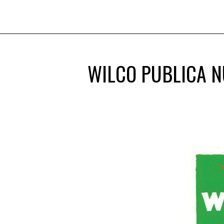
WILCO PUBLICA N