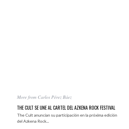
More from Carlos Pérez Báez
THE CULT SE UNE AL CARTEL DEL AZKENA ROCK FESTIVAL
The Cult anuncian su participación en la próxima edición
del Azkena Rock...