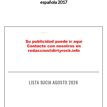
española 2017
LISTA SUCIA AGOSTO 2026