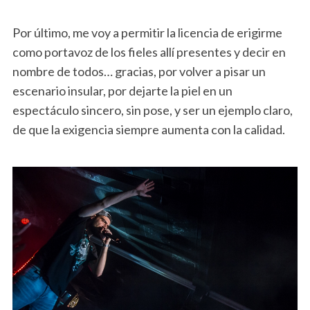
Por último, me voy a permitir la licencia de erigirme
como portavoz de los fieles allí presentes y decir en
nombre de todos… gracias, por volver a pisar un
escenario insular, por dejarte la piel en un
espectáculo sincero, sin pose, y ser un ejemplo claro,
de que la exigencia siempre aumenta con la calidad.