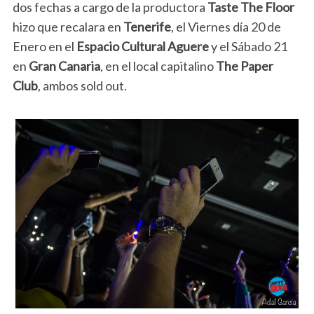
dos fechas a cargo de la productora
Taste The Floor
hizo que recalara en
Tenerife
, el Viernes día 20 de
Enero en el
Espacio Cultural Aguere
y el Sábado 21
en
Gran Canaria
, en el local capitalino
The Paper
Club
, ambos sold out.