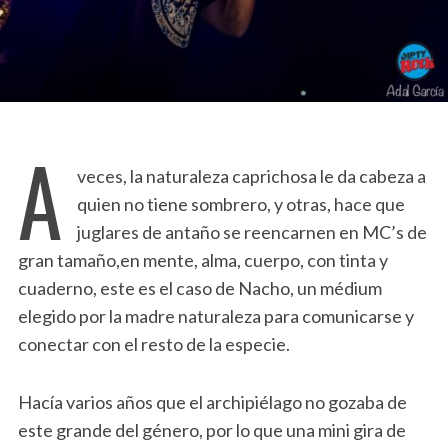
A
veces, la naturaleza caprichosa le da cabeza a
quien no tiene sombrero, y otras, hace que
juglares de antaño se reencarnen en MC’s de
gran tamaño,en mente, alma, cuerpo, con tinta y
cuaderno, este es el caso de Nacho, un médium
elegido por la madre naturaleza para comunicarse y
conectar con el resto de la especie.
Hacía varios años que el archipiélago no gozaba de
este grande del género, por lo que una mini gira de