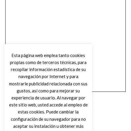
Esta página web emplea tanto cookies
propias como de terceros técnicas, para
recopilar información estadística de su
navegación por Internet y para
mostrarle publicidad relacionada con sus
gustos, así como para mejorar su
experiencia de usuario. Al navegar por
este sitio web, usted accede al empleo de
estas cookies. Puede cambiar la
configuración de su navegador para no
aceptar su instalación u obtener más
(C) DIRTY ROCK MAGAZINE