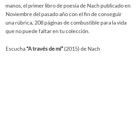
manos, el primer libro de poesía de Nach publicado en
Noviembre del pasado año con el fin de conseguir
una rúbrica, 208 páginas de combustible para la vida
que no puede faltar en tu colección.
Escucha
“A través de mí”
(2015) de Nach