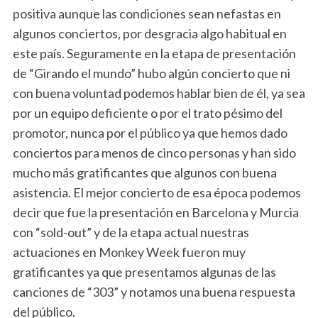
positiva aunque las condiciones sean nefastas en
algunos conciertos, por desgracia algo habitual en
este país. Seguramente en la etapa de presentación
de “Girando el mundo” hubo algún concierto que ni
con buena voluntad podemos hablar bien de él, ya sea
por un equipo deficiente o por el trato pésimo del
promotor, nunca por el público ya que hemos dado
conciertos para menos de cinco personas y han sido
mucho más gratificantes que algunos con buena
asistencia. El mejor concierto de esa época podemos
decir que fue la presentación en Barcelona y Murcia
con “sold-out” y de la etapa actual nuestras
actuaciones en Monkey Week fueron muy
gratificantes ya que presentamos algunas de las
canciones de “303” y notamos una buena respuesta
del público.