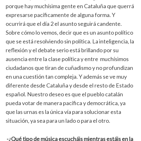
porque hay muchísima gente en Cataluña que querrá
expresarse pacíficamente de alguna forma. Y
ocurrirá que el día 2 el asunto seguirá candente.
Sobre cómo lo vemos, decir que es un asunto político
que se está resolviendo sin política. La inteligencia, la
reflexión y el debate serio está brillando por su
ausencia entre la clase política y entre muchísimos
ciudadanos que tiran de cuñadismo y no profundizan
en una cuestión tan compleja. Y además se ve muy
diferente desde Cataluña y desde el resto de Estado
español. Nuestro deseo es que el pueblo catalán
pueda votar de manera pacífica y democrática, ya
que las urnas es la única vía para solucionar esta
situación, ya sea para un lado o para el otro.
-¿Qué tipo de música escucháis mientras estáis en la