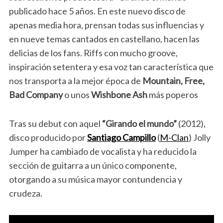
publicado hace 5 años. En este nuevo disco de
apenas media hora, prensan todas sus influencias y
en nueve temas cantados en castellano, hacen las
delicias de los fans. Riffs con mucho groove,
inspiración setentera y esa voz tan característica que
nos transporta a la mejor época de
Mountain, Free,
Bad Company
o unos
Wishbone Ash
más poperos
Tras su debut con aquel
“Girando el mundo”
(2012),
disco producido por
Santiago Campillo
(
M-Clan
) Jolly
Jumper ha cambiado de vocalista y ha reducido la
sección de guitarra a un único componente,
otorgando a su música mayor contundencia y
crudeza.