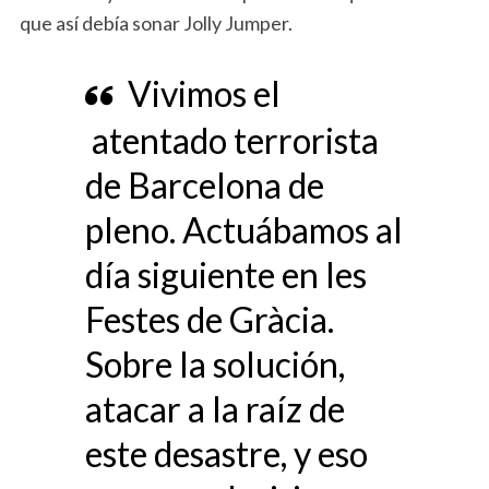
que así debía sonar Jolly Jumper.
Vivimos el
atentado terrorista
de Barcelona de
pleno. Actuábamos al
día siguiente en les
Festes de Gràcia.
Sobre la solución,
atacar a la raíz de
este desastre, y eso