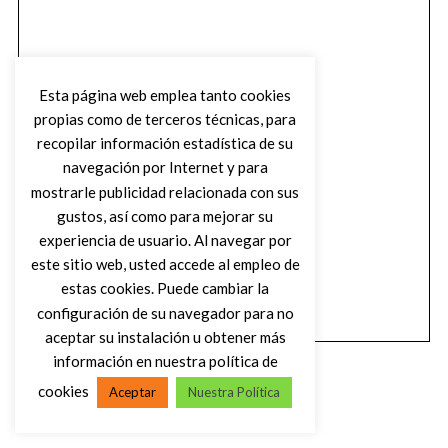
Esta página web emplea tanto cookies
propias como de terceros técnicas, para
recopilar información estadística de su
navegación por Internet y para
mostrarle publicidad relacionada con sus
gustos, así como para mejorar su
experiencia de usuario. Al navegar por
este sitio web, usted accede al empleo de
estas cookies. Puede cambiar la
configuración de su navegador para no
aceptar su instalación u obtener más
información en nuestra política de
cookies
Aceptar
Nuestra Política