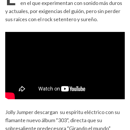
en el que experimentan con sonido más duros
y actuales, por exigencias del guión, pero sin perder
sus raíces con el rock setentero y sureño.
Jolly Jumper descargan su espíritu eléctrico con su
flamante nuevo álbum “303”, directa que su
sobresaliente predecesora “Girando el mundo”