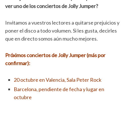
ver uno de los conciertos de Jolly Jumper?
Invitamos a vuestros lectores a quitarse prejuicios y
poner el disco a todo volumen. Si les gusta, decirles
que en directo somos aún mucho mejores.
Próximos conciertos de Jolly Jumper (más por
confirmar):
20 octubre en Valencia, Sala Peter Rock
Barcelona, pendiente de fecha y lugar en
octubre