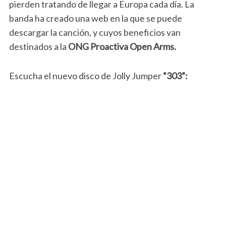
pierden tratando de llegar a Europa cada día. La
banda ha creado una web en la que se puede
descargar la canción, y cuyos beneficios van
destinados a la
ONG Proactiva Open Arms.
Escucha el nuevo disco de Jolly Jumper
“303”: