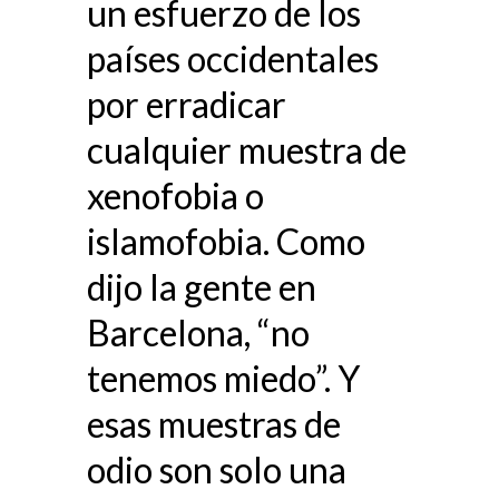
un esfuerzo de los
países occidentales
por erradicar
cualquier muestra de
xenofobia o
islamofobia. Como
dijo la gente en
Barcelona, “no
tenemos miedo”. Y
esas muestras de
odio son solo una