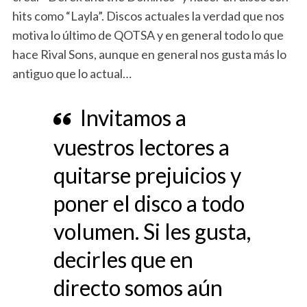
hits como “Layla”. Discos actuales la verdad que nos
motiva lo último de QOTSA y en general todo lo que
hace Rival Sons, aunque en general nos gusta más lo
antiguo que lo actual…
Invitamos a
vuestros lectores a
quitarse prejuicios y
poner el disco a todo
volumen. Si les gusta,
decirles que en
directo somos aún