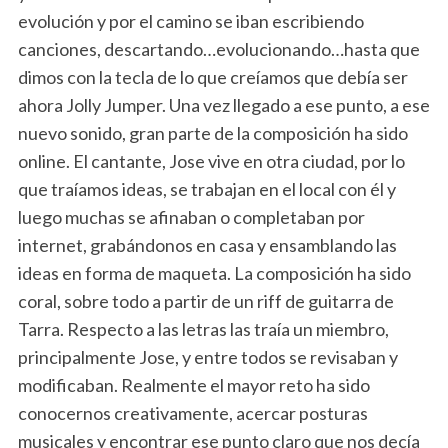
evolución y por el camino se iban escribiendo
canciones, descartando…evolucionando…hasta que
dimos con la tecla de lo que creíamos que debía ser
ahora Jolly Jumper. Una vez llegado a ese punto, a ese
nuevo sonido, gran parte de la composición ha sido
online. El cantante, Jose vive en otra ciudad, por lo
que traíamos ideas, se trabajan en el local con él y
luego muchas se afinaban o completaban por
internet, grabándonos en casa y ensamblando las
ideas en forma de maqueta. La composición ha sido
coral, sobre todo a partir de un riff de guitarra de
Tarra. Respecto a las letras las traía un miembro,
principalmente Jose, y entre todos se revisaban y
modificaban. Realmente el mayor reto ha sido
conocernos creativamente, acercar posturas
musicales y encontrar ese punto claro que nos decía