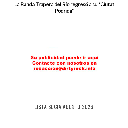
La Banda Trapera del Río regresó a su “Ciutat
Podrida”
LISTA SUCIA AGOSTO 2026