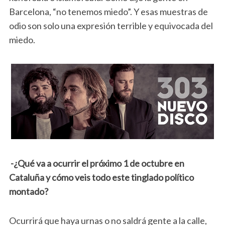
Barcelona, “no tenemos miedo”. Y esas muestras de
odio son solo una expresión terrible y equivocada del
miedo.
-¿Qué va a ocurrir el próximo 1 de octubre en
Cataluña y cómo veis todo este tinglado político
montado?
Ocurrirá que haya urnas o no saldrá gente a la calle,