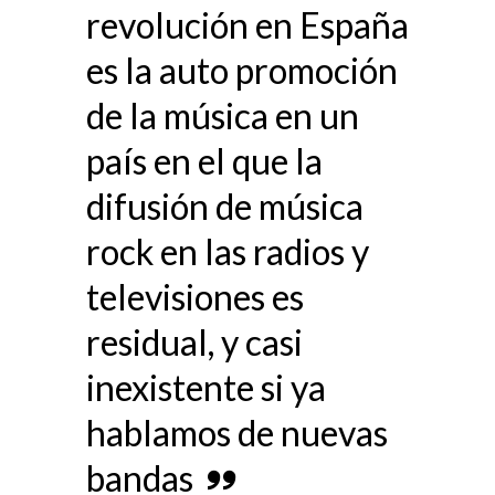
revolución en España
es la auto promoción
de la música en un
país en el que la
difusión de música
rock en las radios y
televisiones es
residual, y casi
inexistente si ya
hablamos de nuevas
bandas