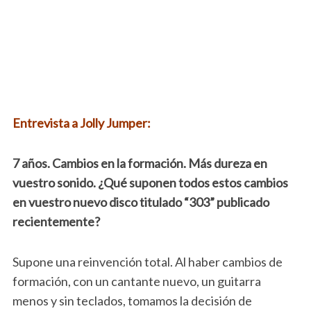
Entrevista a Jolly Jumper:
7 años. Cambios en la formación. Más dureza en
vuestro sonido. ¿Qué suponen todos estos cambios
en vuestro nuevo disco titulado “303” publicado
recientemente?
Supone una reinvención total. Al haber cambios de
formación, con un cantante nuevo, un guitarra
menos y sin teclados, tomamos la decisión de