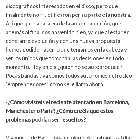
discográficos interesados en el disco, pero que
finalmente no fructificaron por su parte o la nuestra.
Así que quedaba la vía de la autoproducción, que
además al final nos ha venido bien, ya que al estar en
constante evolución y con una nueva propuesta
hemos podido hacer lo que teníamos en la cabeza y
ser los únicos que tomaban las decisiones en todo
momento. Hoy en día ¿quién no se autoproduce?
Pocas bandas…ya somos todos autónomos del rock o
“emprendedores” como se le llama ahora.
-¿Cómo vivisteis el reciente atentado en Barcelona,
Manchester o París? ¿Cómo creéis que estos
problemas podrían ser resueltos?
Vivimos el de Barcelona de pleno. Actuábamos al día