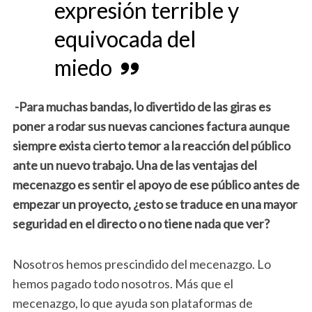
expresión terrible y
equivocada del
miedo
-Para muchas bandas, lo divertido de las giras es
poner a rodar sus nuevas canciones factura aunque
siempre exista cierto temor a la reacción del público
ante un nuevo trabajo. Una de las ventajas del
mecenazgo es sentir el apoyo de ese público antes de
empezar un proyecto, ¿esto se traduce en una mayor
seguridad en el directo o no tiene nada que ver?
Nosotros hemos prescindido del mecenazgo. Lo
hemos pagado todo nosotros. Más que el
mecenazgo, lo que ayuda son plataformas de