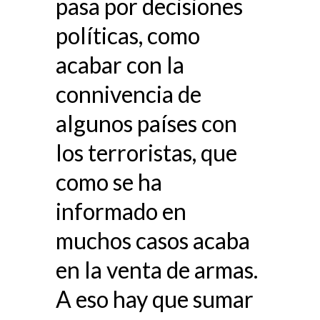
pasa por decisiones
políticas, como
acabar con la
connivencia de
algunos países con
los terroristas, que
como se ha
informado en
muchos casos acaba
en la venta de armas.
A eso hay que sumar