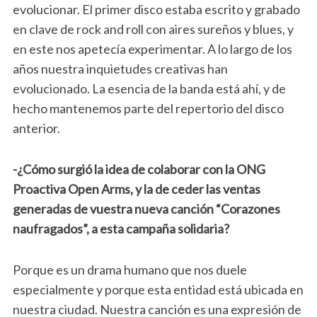
evolucionar. El primer disco estaba escrito y grabado
en clave de rock and roll con aires sureños y blues, y
en este nos apetecía experimentar. A lo largo de los
años nuestra inquietudes creativas han
evolucionado. La esencia de la banda está ahí, y de
hecho mantenemos parte del repertorio del disco
anterior.
-¿Cómo surgió la idea de colaborar con la ONG
Proactiva Open Arms, y la de ceder las ventas
generadas de vuestra nueva canción “Corazones
naufragados”, a esta campaña solidaria?
Porque es un drama humano que nos duele
especialmente y porque esta entidad está ubicada en
nuestra ciudad. Nuestra canción es una expresión de