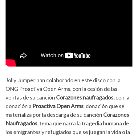
Jolly Jumper han colaborado en este disco con la
ONG Proactiva Open Arms, con la cesión de las
ventas de su canción
Corazones naufragados,
con la
donación a
Proactiva Open Arms
, donación que se
materializa por la descarga de su canción
Corazones
Naufragados
, tema que narra la tragedia humana de
los emigrantes y refugiados que se juegan la vida o la