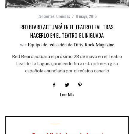
Conciertos
,
Crónicas
8 mayo, 2015
RED BEARD ACTUARÁ EN EL TEATRO LEAL TRAS
HACERLO EN EL TEATRO GUINIGUADA
por
Equipo de redacción de Dirty Rock Magazine
Red Beard actuará el próximo 28 de mayo en el Teatro
Leal de La Laguna, poniendo fin a esta primera gira
española anunciada por el músico canario
Leer Más