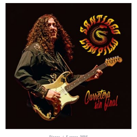
Discos
5 enero, 2016