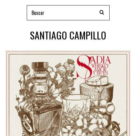
SANTIAGO CAMPILLO