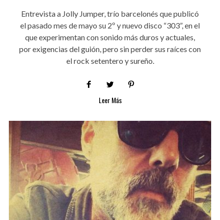
Entrevista a Jolly Jumper, trío barcelonés que publicó
el pasado mes de mayo su 2º y nuevo disco “303”, en el
que experimentan con sonido más duros y actuales,
por exigencias del guión, pero sin perder sus raíces con
el rock setentero y sureño.
Leer Más