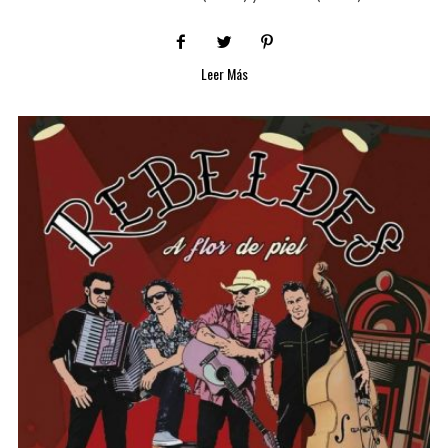
Leer Más