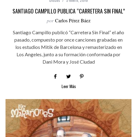
SANTIAGO CAMPILLO PUBLICA “CARRETERA SIN FINAL”
por
Carlos Pérez Báez
Santiago Campillo publicó “Carretera Sin Final” el año
pasado, compuesto por once canciones grabadas en
los estudios Mitik de Barcelona y remasterizado en
Los Angeles, junto a su formación conformada por
Dani Mora y José Ciudad
Leer Más