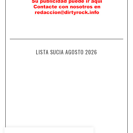
LISTA SUCIA AGOSTO 2026