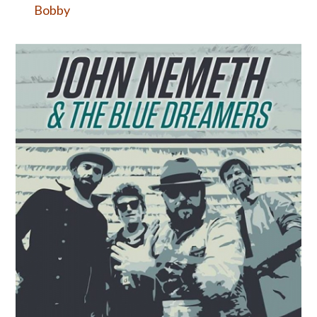
Bobby