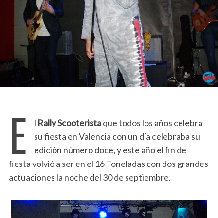
E
l
Rally Scooterista
que todos los años celebra
su fiesta en Valencia con un día celebraba su
edición número doce, y este año el fin de
fiesta volvió a ser en el 16 Toneladas con dos grandes
actuaciones la noche del 30 de septiembre.