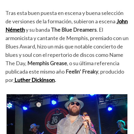
Tras esta buen puesta en escena y buena selección
de versiones de la formación, subieron a escena
John
Németh
y su banda
The Blue Dreamers
. El
armonicista y cantante de Memphis, premiado con un
Blues Award, hizo un más que notable concierto de
blues y soul con el repertorio de discos como Name
The Day,
Memphis Grease
, o su última referencia
publicada este mismo año
Feelin’ Freaky
, producido
por
Luther Dickinson
.