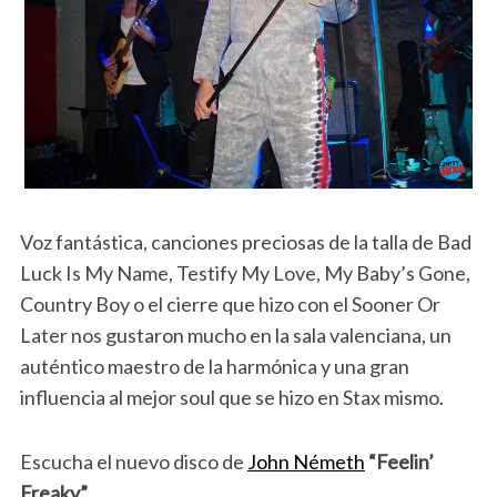
Voz fantástica, canciones preciosas de la talla de Bad
Luck Is My Name, Testify My Love, My Baby’s Gone,
Country Boy o el cierre que hizo con el Sooner Or
Later nos gustaron mucho en la sala valenciana, un
auténtico maestro de la harmónica y una gran
influencia al mejor soul que se hizo en Stax mismo.
Escucha el nuevo disco de
John Németh
“Feelin’
Freaky”