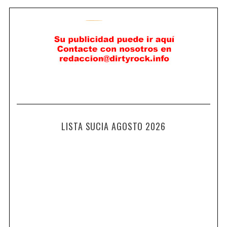
LISTA SUCIA AGOSTO 2026