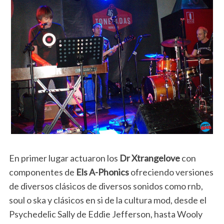
En primer lugar actuaron los
Dr Xtrangelove
con
componentes de
Els A-Phonics
ofreciendo versiones
de diversos clásicos de diversos sonidos como rnb,
soul o ska y clásicos en si de la cultura mod, desde el
Psychedelic Sally de Eddie Jefferson, hasta Wooly