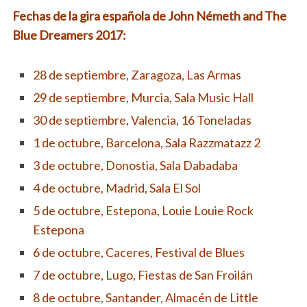
Fechas de la gira española de John Németh and The
Blue Dreamers 2017:
28 de septiembre, Zaragoza, Las Armas
29 de septiembre, Murcia, Sala Music Hall
30 de septiembre, Valencia, 16 Toneladas
1 de octubre, Barcelona, Sala Razzmatazz 2
3 de octubre, Donostia, Sala Dabadaba
4 de octubre, Madrid, Sala El Sol
5 de octubre, Estepona, Louie Louie Rock
Estepona
6 de octubre, Caceres, Festival de Blues
7 de octubre, Lugo, Fiestas de San Froilán
8 de octubre, Santander, Almacén de Little