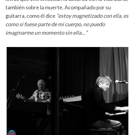
también sobre la muerte. Acompañado por su
guitarra, como él dice
“estoy magnetizado con ella, es
como si fuese parte de mi cuerpo, no puedo
imaginarme un momento sin ella…”