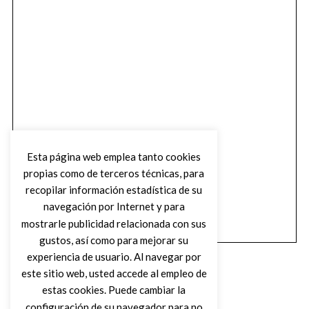
Esta página web emplea tanto cookies
propias como de terceros técnicas, para
recopilar información estadística de su
navegación por Internet y para
mostrarle publicidad relacionada con sus
gustos, así como para mejorar su
experiencia de usuario. Al navegar por
este sitio web, usted accede al empleo de
estas cookies. Puede cambiar la
configuración de su navegador para no