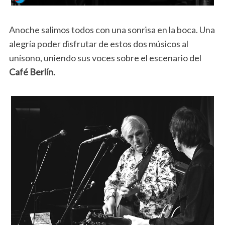
Anoche salimos todos con una sonrisa en la boca. Una
alegría poder disfrutar de estos dos músicos al
unísono, uniendo sus voces sobre el escenario del
Café Berlín.