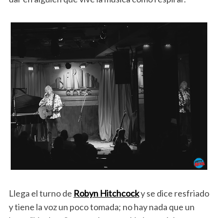
Llega el turno de
Robyn Hitchcock
y se dice resfriado
y tiene la voz un poco tomada; no hay nada que un