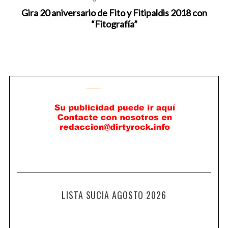
Gira 20 aniversario de Fito y Fitipaldis 2018 con
“Fitografía”
LISTA SUCIA AGOSTO 2026