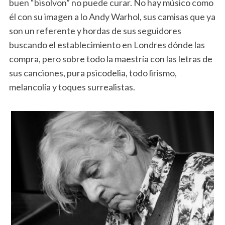
buen “bisolvon” no puede curar. No hay músico como
él con su imagen a lo Andy Warhol, sus camisas que ya
son un referente y hordas de sus seguidores
buscando el establecimiento en Londres dónde las
compra, pero sobre todo la maestría con las letras de
sus canciones, pura psicodelia, todo lirismo,
melancolía y toques surrealistas.