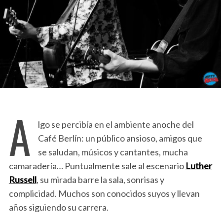
A
lgo se percibía en el ambiente anoche del
Café Berlín: un público ansioso, amigos que
se saludan, músicos y cantantes, mucha
camaradería… Puntualmente sale al escenario
Luther
Russell
, su mi
rada barre la sala, sonrisas y
complicidad. Muchos son conocidos suyos y llevan
años siguiendo su carrera.