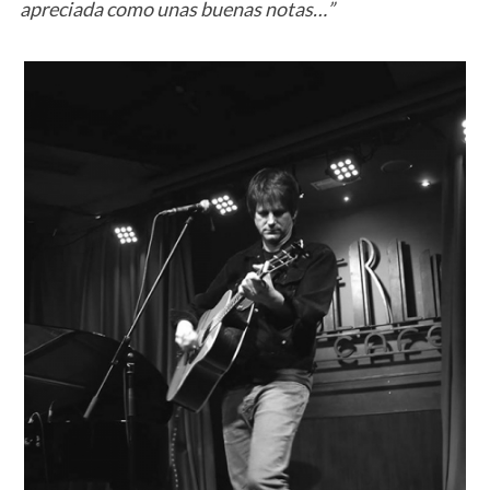
apreciada como unas buenas notas…”