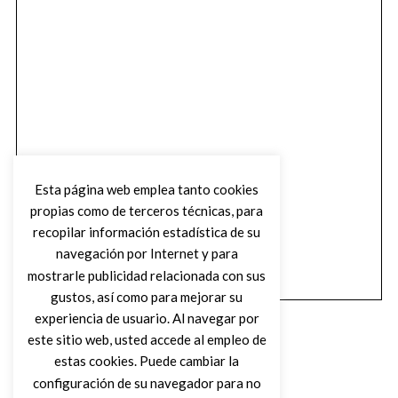
Esta página web emplea tanto cookies
propias como de terceros técnicas, para
recopilar información estadística de su
navegación por Internet y para
mostrarle publicidad relacionada con sus
gustos, así como para mejorar su
experiencia de usuario. Al navegar por
este sitio web, usted accede al empleo de
estas cookies. Puede cambiar la
configuración de su navegador para no