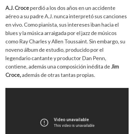
A.J. Croce
perdió a los dos años en un accidente
aéreo a su padre A.J. nunca interpretó sus canciones
en vivo. Como pianista, sus intereses iban hacia el
blues y la música arraigada por el jazz de músicos
como Ray Charles y Allen Toussaint. Sin embargo, su
noveno álbum de estudio, producido por el
legendario cantante y productor Dan Penn,
contiene, además una composición inédita de
Jim
Croce,
además de otras tantas propias.