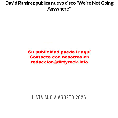
David Ramirez publica nuevo disco “We’re Not Going
Anywhere”
LISTA SUCIA AGOSTO 2026