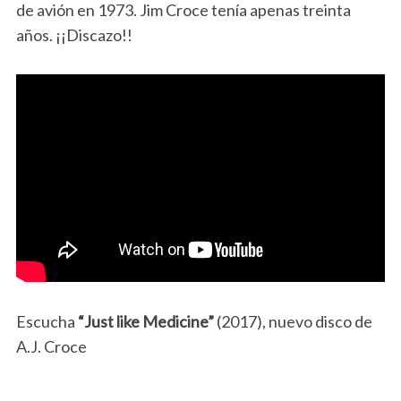
de avión en 1973. Jim Croce tenía apenas treinta
años. ¡¡Discazo!!
Escucha
“Just like Medicine”
(2017), nuevo disco de
A.J. Croce