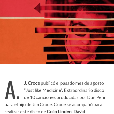
A.
J. Croce
publicó el pasado mes de agosto
“Just like Medicine”. Extraordinario disco
de 10 canciones producidas por Dan Penn
para el hijo de Jim Croce. Croce se acompañó para
realizar este disco de
Colin Linden
,
David