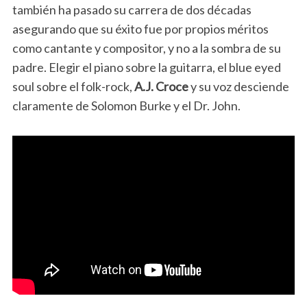
también ha pasado su carrera de dos décadas
asegurando que su éxito fue por propios méritos
como cantante y compositor, y no a la sombra de su
padre. Elegir el piano sobre la guitarra, el blue eyed
soul sobre el folk-rock,
A.J. Croce
y su voz desciende
claramente de Solomon Burke y el Dr. John.