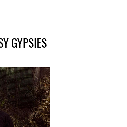
SY GYPSIES