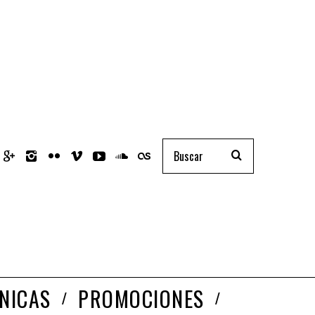
NICAS
PROMOCIONES