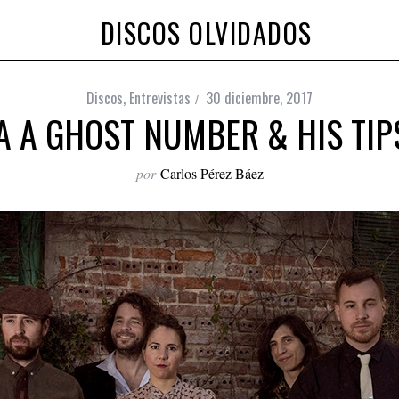
DISCOS OLVIDADOS
Discos
,
Entrevistas
30 diciembre, 2017
A A GHOST NUMBER & HIS TIP
por
Carlos Pérez Báez