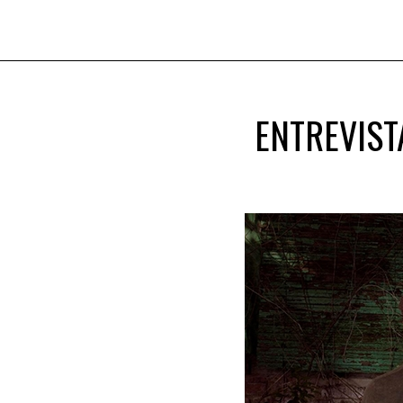
ENTREVIST