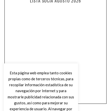
LISTA SUCIA AGOSTO 2026
Esta página web emplea tanto cookies
propias como de terceros técnicas, para
recopilar información estadística de su
navegación por Internet y para
mostrarle publicidad relacionada con sus
gustos, así como para mejorar su
experiencia de usuario. Al navegar por