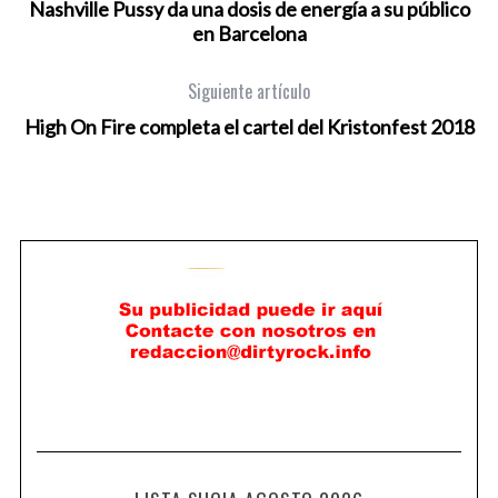
Nashville Pussy da una dosis de energía a su público
en Barcelona
Siguiente artículo
High On Fire completa el cartel del Kristonfest 2018