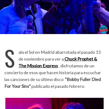
S
ala el Sol en Madrid abarrotada el pasado 13
de noviembre para ver a
Chuck Prophet &
The Mission Express
, disfrutamos de un
concierto de esos que hacen historia para escuchar
las canciones de su último disco
“Bobby Fuller Died
For Your Sins”
publicado el pasado febrero.