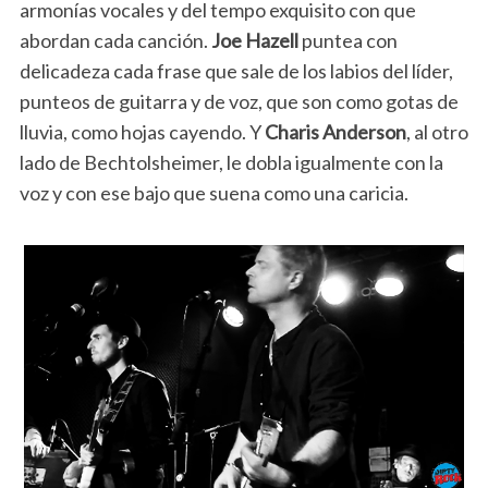
armonías vocales y del tempo exquisito con que
abordan cada canción.
Joe Hazell
puntea con
delicadeza cada frase que sale de los labios del líder,
punteos de guitarra y de voz, que son como gotas de
lluvia, como hojas cayendo. Y
Charis Anderson
, al otro
lado de Bechtolsheimer, le dobla igualmente con la
voz y con ese bajo que suena como una caricia.