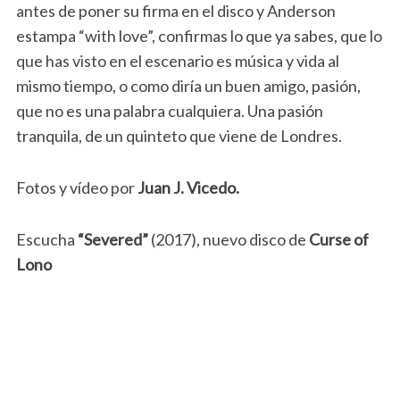
antes de poner su firma en el disco y Anderson
estampa “with love”, confirmas lo que ya sabes, que lo
que has visto en el escenario es música y vida al
mismo tiempo, o como diría un buen amigo, pasión,
que no es una palabra cualquiera. Una pasión
tranquila, de un quinteto que viene de Londres.
Fotos y vídeo por
Juan J. Vicedo.
Escucha
“Severed”
(2017), nuevo disco de
Curse of
Lono