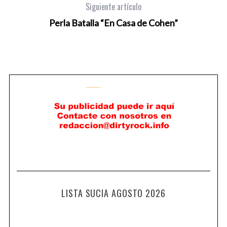
Siguiente artículo
Perla Batalla “En Casa de Cohen”
LISTA SUCIA AGOSTO 2026