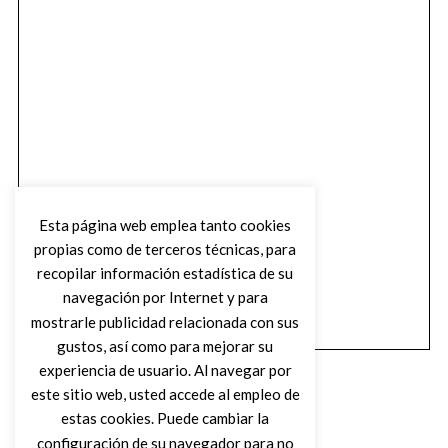
Esta página web emplea tanto cookies
propias como de terceros técnicas, para
recopilar información estadística de su
navegación por Internet y para
mostrarle publicidad relacionada con sus
gustos, así como para mejorar su
experiencia de usuario. Al navegar por
este sitio web, usted accede al empleo de
estas cookies. Puede cambiar la
configuración de su navegador para no