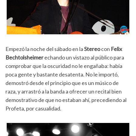
Empezó la noche del sábado en la
Stereo
con
Felix
Bechtolsheimer
echando un vistazo al público para
comprobar que la oscuridad no le engañaba: había
poca gente y bastante desatenta. No le importó,
demostró desde el principio que es un músico de
raza, y arrastró a la banda a ofrecer un recital bien
demostrativo de que no estaban ahí, precediendo al
Profeta, por casualidad.