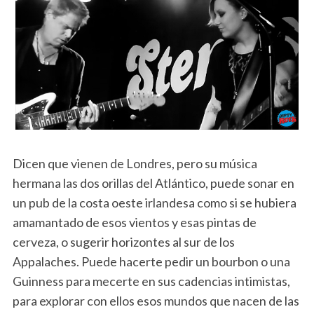
Dicen que vienen de Londres, pero su música
hermana las dos orillas del Atlántico, puede sonar en
un pub de la costa oeste irlandesa como si se hubiera
amamantado de esos vientos y esas pintas de
cerveza, o sugerir horizontes al sur de los
Appalaches. Puede hacerte pedir un bourbon o una
Guinness para mecerte en sus cadencias intimistas,
para explorar con ellos esos mundos que nacen de las