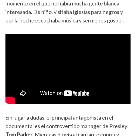
momento en el que no había mucha gente blanca
interesada. De niño, visitaba iglesias para negros y
por la noche escuchaba música y sermones gospel.
Sin lugar a dudas, el principal antagonista en el
documental es el controvertido manager de Presley:
Tom Parker
. Mientras dirigía al cantante country,