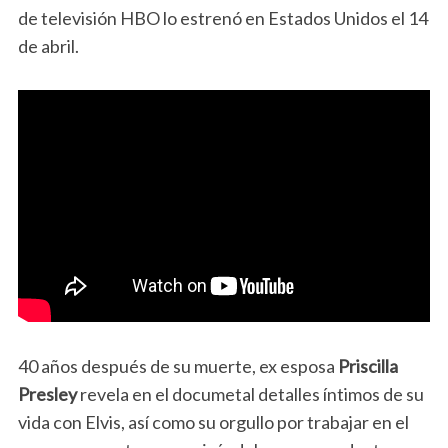
de televisión HBO lo estrenó en Estados Unidos el 14
de abril.
40 años después de su muerte, ex esposa
Priscilla
Presley
revela en el documetal detalles íntimos de su
vida con Elvis, así como su orgullo por trabajar en el