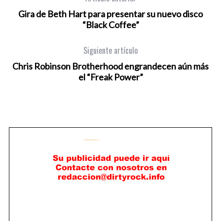
Gira de Beth Hart para presentar su nuevo disco
“Black Coffee”
Siguiente artículo
Chris Robinson Brotherhood engrandecen aún más
el “Freak Power”