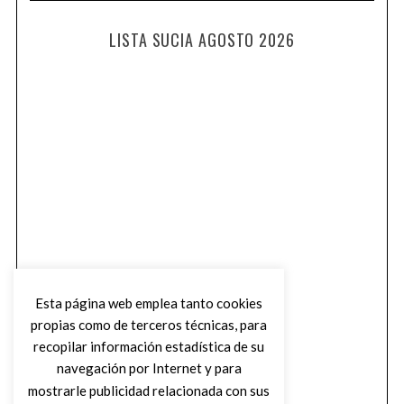
LISTA SUCIA AGOSTO 2026
Esta página web emplea tanto cookies
propias como de terceros técnicas, para
recopilar información estadística de su
navegación por Internet y para
mostrarle publicidad relacionada con sus