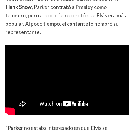
Hank Snow
, Parker contrató a Presley como
telonero, pero al poco tiempo notó que Elvis era más
popular. Al poco tiempo, el cantante lo nombró su
representante.
“
Parker
no estaba interesado en que Elvis se