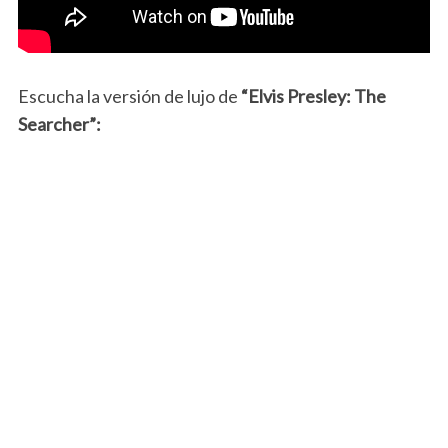
Escucha la versión de lujo de
“Elvis Presley: The
Searcher”: