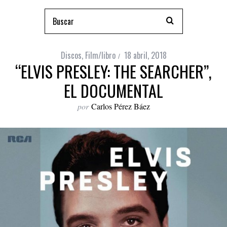
Discos
,
Film/libro
18 abril, 2018
“ELVIS PRESLEY: THE SEARCHER”,
EL DOCUMENTAL
por
Carlos Pérez Báez