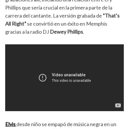
Phillips que sería crucial en la primera parte de la
carrera del cantante. La versión grabada de
“That’s
All Right”
se convirtió en un éxito en Memphis
gracias a la radio DJ
Dewey Phillips
.
Elvis
desde niño se empapó de música negra en un