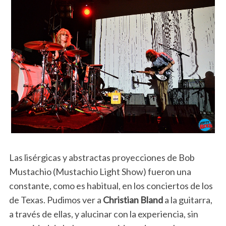
Las lisérgicas y abstractas proyecciones de Bob
Mustachio (Mustachio Light Show) fueron una
constante, como es habitual, en los conciertos de los
de Texas. Pudimos ver a
Christian Bland
a la guitarra,
a través de ellas, y alucinar con la experiencia, sin