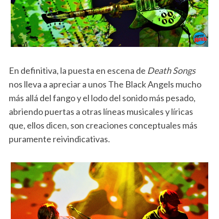
En definitiva, la puesta en escena de
Death Songs
nos lleva a apreciar a unos The Black Angels mucho
más allá del fango y el lodo del sonido más pesado,
abriendo puertas a otras líneas musicales y líricas
que, ellos dicen, son creaciones conceptuales más
puramente reivindicativas.