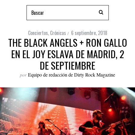
Conciertos
,
Crónicas
6 septiembre, 2018
THE BLACK ANGELS + RON GALLO
EN EL JOY ESLAVA DE MADRID, 2
DE SEPTIEMBRE
por
Equipo de redacción de Dirty Rock Magazine