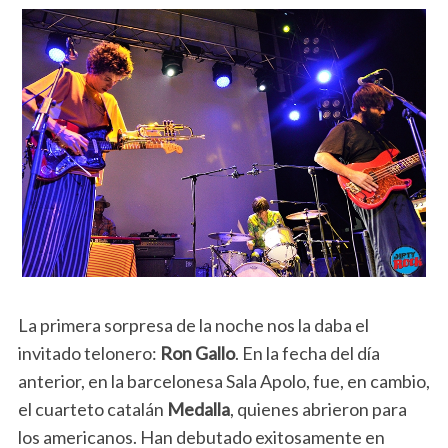
La primera sorpresa de la noche nos la daba el
invitado telonero:
Ron Gallo
. En la fecha del día
anterior, en la barcelonesa Sala Apolo, fue, en cambio,
el cuarteto catalán
Medalla
, quienes abrieron para
los americanos. Han debutado exitosamente en