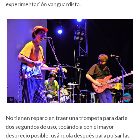
experimentación vanguardista.
No tienen reparo en traer una trompeta para darle
dos segundos de uso, tocándola con el mayor
desprecio posible; usándola después para pulsar las