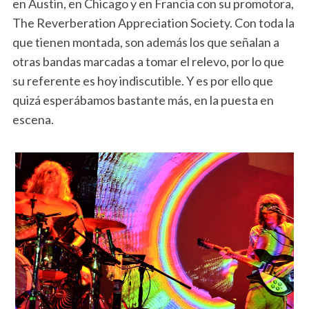
en Austin, en Chicago y en Francia con su promotora,
The Reverberation Appreciation Society. Con toda la
que tienen montada, son además los que señalan a
otras bandas marcadas a tomar el relevo, por lo que
su referente es hoy indiscutible. Y es por ello que
quizá esperábamos bastante más, en la puesta en
escena.