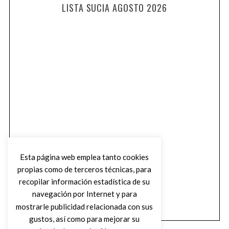
LISTA SUCIA AGOSTO 2026
Esta página web emplea tanto cookies
propias como de terceros técnicas, para
recopilar información estadística de su
navegación por Internet y para
mostrarle publicidad relacionada con sus
gustos, así como para mejorar su