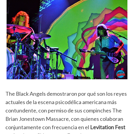
The Black Angels demostraron por qué son los reyes
actuales de la escena psicodélica americana más
contundente, con permiso de sus compinches The
Brian Jonestown Massacre, con quienes colaboran
conjuntamente con frecuencia en el
Levitation Fest