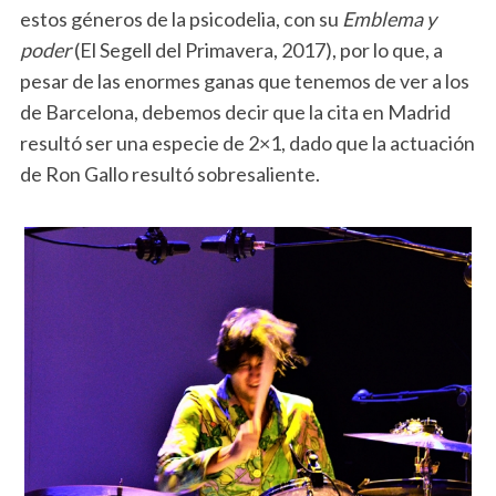
estos géneros de la psicodelia, con su
Emblema y
poder
(El Segell del Primavera, 2017), por lo que, a
pesar de las enormes ganas que tenemos de ver a los
de Barcelona, debemos decir que la cita en Madrid
resultó ser una especie de 2×1, dado que la actuación
de Ron Gallo resultó sobresaliente.