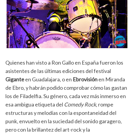
Quienes han visto a Ron Gallo en España fueron los
asistentes de las últimas ediciones del festival
Gigante
en Guadalajara, o en
Ebrovisión
en Miranda
de Ebro, y habrán podido comprobar cómo las gastan
los de Filadelfia. Su género, cada vez más inmerso en
esa ambigua etiqueta del
Comedy Rock
, rompe
estructuras y melodías con la espontaneidad del
punk, envuelto en la suciedad del sonido garagero,
pero con la brillantez del art-rock y la