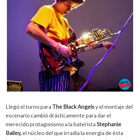
Llegó el turno para
The Black Angels
y el montaje del
escenario cambió drásticamente para dar el
merecido protagonismo a la baterista
Stephanie
Bailey,
el núcleo del que irradia la energía de ésta