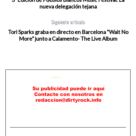
nueva delegación tejana
Siguiente artículo
Tori Sparks graba en directo en Barcelona “Wait No
More” junto a Calamento- The Live Album