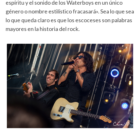
espíritu y el sonido de los Waterboys en un único
género o nombre estilístico fracasará». Sea lo que sea
lo que queda claro es que los escoceses son palabras
mayores en la historia del rock.