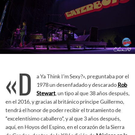
«D
a Ya Think I’m Sexy?», preguntaba por el
1978 un desenfadado y descarado
Rob
Stewart
, un tipo al que 38 años después,
en el 2016, y gracias al británico príncipe Guillermo,
tendrá el honor de poder recibir el tratamiento de
“excelentísimo caballero”, y al que 3 años después,
aquí, en Hoyos del Espino, en el corazón de la Sierra