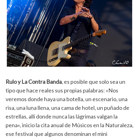
Rulo y La Contra Banda
, es posible que solo sea un
tipo que hace reales sus propias palabras: «Nos
veremos donde haya una botella, un escenario, una
risa, una luna llena, una cama de hotel, un puñado de
estrellas, allí donde nunca las lágrimas valgan la
pena», inicio la cita anual de Músicos en la Naturaleza,
ese festival que algunos denominan el mini