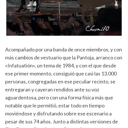
Acompañado por una banda de once miembros, y con
más cambios de vestuario que la Pantoja, arranco con
«Infatuatión», un tema de 1984, y con el que desde
ese primer momento, consiguió que casi las 13.000
personas, congregadas en ese peculiar recinto, se
entregaran y cayeran rendidos ante su voz
aguardentosa, pero con una forma física más que
notable que le permitió, estar todo en tiempo
moviéndose y disfrutando sobre ese escenario a
pesar de sus 74 años. Junto a distintas versiones de