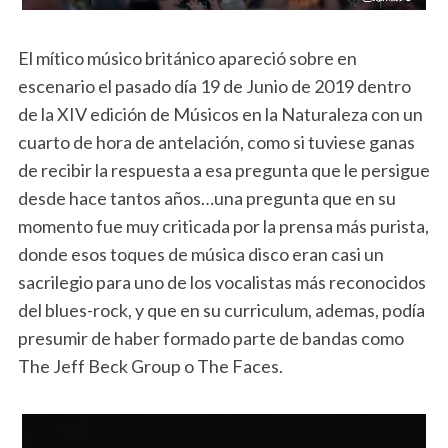
El mítico músico británico apareció sobre en
escenario el pasado día 19 de Junio de 2019 dentro
de la XIV edición de Músicos en la Naturaleza con un
cuarto de hora de antelación, como si tuviese ganas
de recibir la respuesta a esa pregunta que le persigue
desde hace tantos años…una pregunta que en su
momento fue muy criticada por la prensa más purista,
donde esos toques de música disco eran casi un
sacrilegio para uno de los vocalistas más reconocidos
del blues-rock, y que en su curriculum, ademas, podía
presumir de haber formado parte de bandas como
The Jeff Beck Group o The Faces.