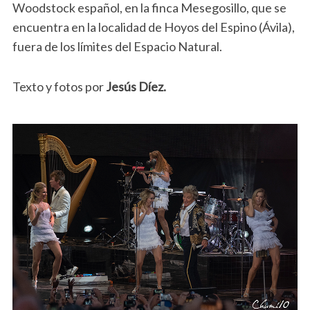
Woodstock español, en la finca Mesegosillo, que se
encuentra en la localidad de Hoyos del Espino (Ávila),
fuera de los límites del Espacio Natural.
Texto y fotos por
Jesús Díez.