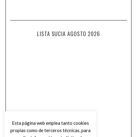
LISTA SUCIA AGOSTO 2026
Esta página web emplea tanto cookies
propias como de terceros técnicas, para