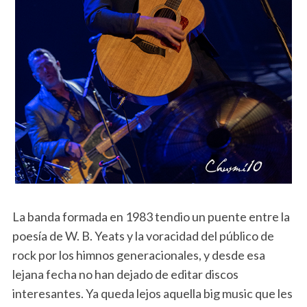
La banda formada en 1983 tendio un puente entre la
poesía de W. B. Yeats y la voracidad del público de
rock por los himnos generacionales, y desde esa
lejana fecha no han dejado de editar discos
interesantes. Ya queda lejos aquella big music que les