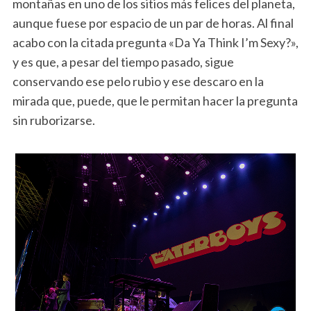
montañas en uno de los sitios más felices del planeta,
aunque fuese por espacio de un par de horas. Al final
acabo con la citada pregunta «Da Ya Think I’m Sexy?»,
y es que, a pesar del tiempo pasado, sigue
conservando ese pelo rubio y ese descaro en la
mirada que, puede, que le permitan hacer la pregunta
sin ruborizarse.