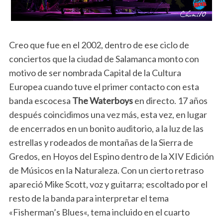
Creo que fue en el 2002, dentro de ese ciclo de
conciertos que la ciudad de Salamanca monto con
motivo de ser nombrada Capital de la Cultura
Europea cuando tuve el primer contacto con esta
banda escocesa
The Waterboys
en directo. 17 años
después coincidimos una vez más, esta vez, en lugar
de encerrados en un bonito auditorio, a la luz de las
estrellas y rodeados de montañas de la Sierra de
Gredos, en Hoyos del Espino dentro de la XIV Edición
de Músicos en la Naturaleza. Con un cierto retraso
apareció Mike Scott, voz y guitarra; escoltado por el
resto de la banda para interpretar el tema
«Fisherman’s Blues«, tema incluido en el cuarto