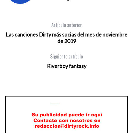
Artículo anterior
Las canciones Dirty más sucias del mes de noviembre
de 2019
Siguiente artículo
Riverboy fantasy