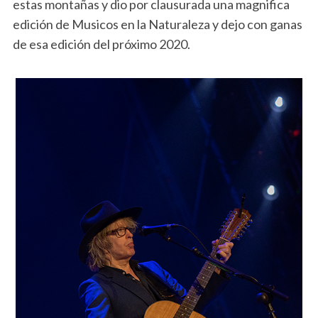
estas montañas y dio por clausurada una magnifica
edición de Musicos en la Naturaleza y dejo con ganas
de esa edición del próximo 2020.