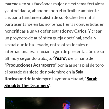
marcada en sus facciones mujer de extrema fortaleza
y autodidacta, abandonando el inflexible ambiente
cristiano fundamentalista de su Rochester natal,
para asentarse en las norteñas tierras convertidas en
honoríficas a un ya defenestrado rey Carlos. Y crear
un proyecto de auténtica queja doctrinal, social y
sexual que le ha llevado, entre otras locales e
internacionales, a iniciar la gira de presentación de su
último y segundo trabajo, “
Years
”, de la mano de
“
Producciones Acaraperro
” por la áspera piel de toro
el pasado día siete de noviembre en la
Sala
Rocksound
de la siempre Layetana ciudad, “
Sarah
Shook & The Disarmers
”.