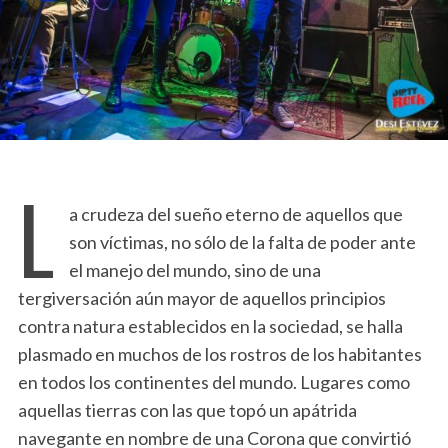
L
a crudeza del sueño eterno de aquellos que
son víctimas, no sólo de la falta de poder ante
el manejo del mundo, sino de una
tergiversación aún mayor de aquellos principios
contra natura establecidos en la sociedad, se halla
plasmado en muchos de los rostros de los habitantes
en todos los continentes del mundo. Lugares como
aquellas tierras con las que topó un apátrida
navegante en nombre de una Corona que convirtió