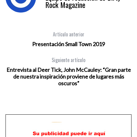
Rock Magazine
Artículo anterior
Presentación Small Town 2019
Siguiente artículo
Entrevista al Deer Tick, John McCauley: “Gran parte
de nuestra inspiración proviene de lugares más
oscuros”