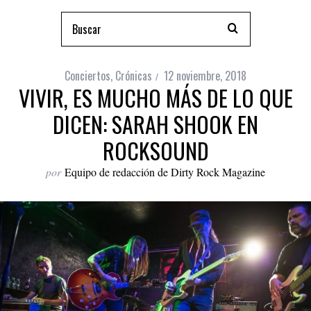
Conciertos
,
Crónicas
12 noviembre, 2018
VIVIR, ES MUCHO MÁS DE LO QUE
DICEN: SARAH SHOOK EN
ROCKSOUND
por
Equipo de redacción de Dirty Rock Magazine