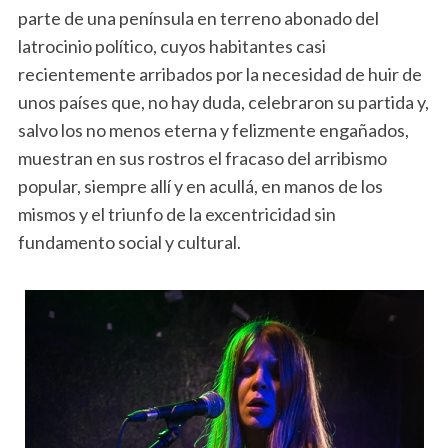
parte de una península en terreno abonado del
latrocinio político, cuyos habitantes casi
recientemente arribados por la necesidad de huir de
unos países que, no hay duda, celebraron su partida y,
salvo los no menos eterna y felizmente engañados,
muestran en sus rostros el fracaso del arribismo
popular, siempre allí y en acullá, en manos de los
mismos y el triunfo de la excentricidad sin
fundamento social y cultural.