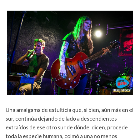
Una amalgama de estulticia que, si bien, aún más en el
sur, continúa dejando de lado a descendientes
extraídos de ese otro sur de dónde, dicen, procede
toda la especie humana, colmó a una no menos