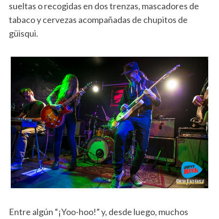
sueltas o recogidas en dos trenzas, mascadores de
tabaco y cervezas acompañadas de chupitos de
güisqui.
Entre algún “¡Yoo-hoo!” y, desde luego, muchos