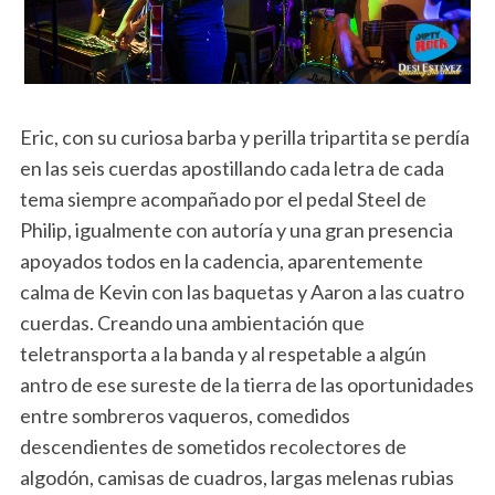
Eric, con su curiosa barba y perilla tripartita se perdía
en las seis cuerdas apostillando cada letra de cada
tema siempre acompañado por el pedal Steel de
Philip, igualmente con autoría y una gran presencia
apoyados todos en la cadencia, aparentemente
calma de Kevin con las baquetas y Aaron a las cuatro
cuerdas. Creando una ambientación que
teletransporta a la banda y al respetable a algún
antro de ese sureste de la tierra de las oportunidades
entre sombreros vaqueros, comedidos
descendientes de sometidos recolectores de
algodón, camisas de cuadros, largas melenas rubias