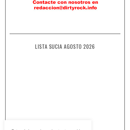
LISTA SUCIA AGOSTO 2026