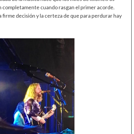
n completamente cuando rasgan el primer acorde.
 firme decisión y la certeza de que para perdurar hay