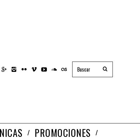
NICAS
PROMOCIONES