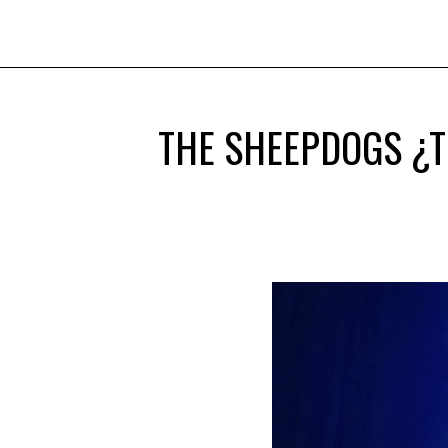
THE SHEEPDOGS ¿T