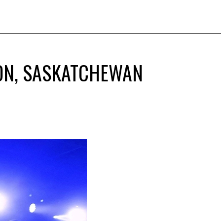
OON, SASKATCHEWAN