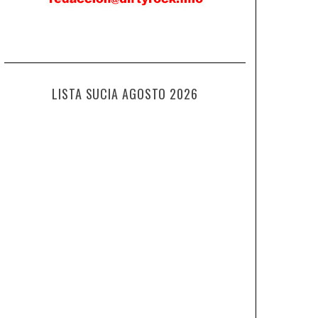
LISTA SUCIA AGOSTO 2026