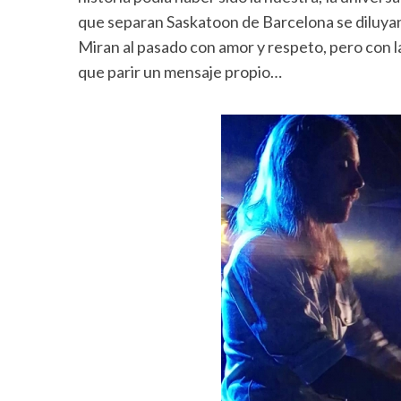
que separan Saskatoon de Barcelona se diluya
Miran al pasado con amor y respeto, pero con la
que parir un mensaje propio…