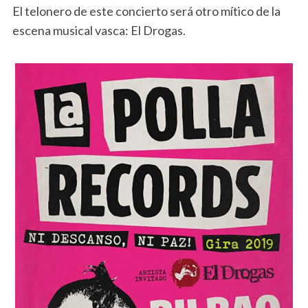
El telonero de este concierto será otro mítico de la
escena musical vasca: El Drogas.