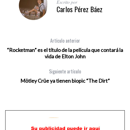
Escrito por
Carlos Pérez Báez
Artículo anterior
“Rocketman” es el título de la película que contará la
vida de Elton John
Siguiente artículo
Mötley Crüe ya tienen biopic “The Dirt”