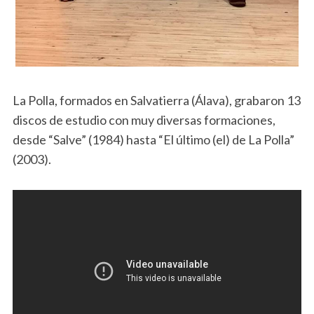
La Polla, formados en Salvatierra (Álava), grabaron 13
discos de estudio con muy diversas formaciones,
desde “Salve” (1984) hasta “El último (el) de La Polla”
(2003).