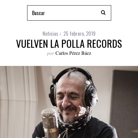
Noticias
25 febrero, 2019
VUELVEN LA POLLA RECORDS
por
Carlos Pérez Báez