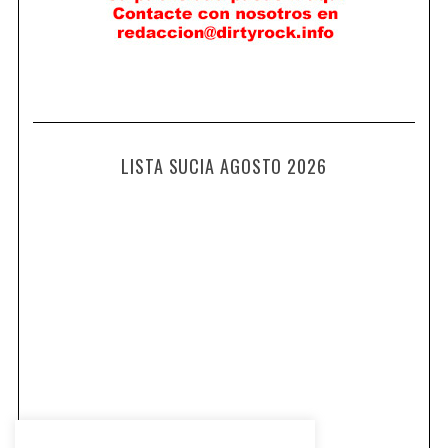
LISTA SUCIA AGOSTO 2026