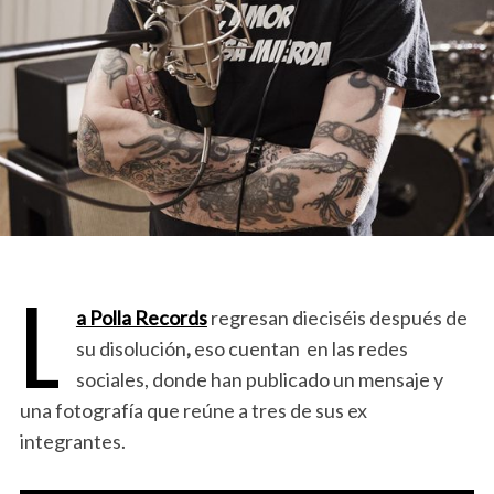
L
a Polla Records
regresan dieciséis después de
su disolución
,
eso cuentan en las redes
sociales, donde han publicado un mensaje y
una fotografía que reúne a tres de sus ex
integrantes.