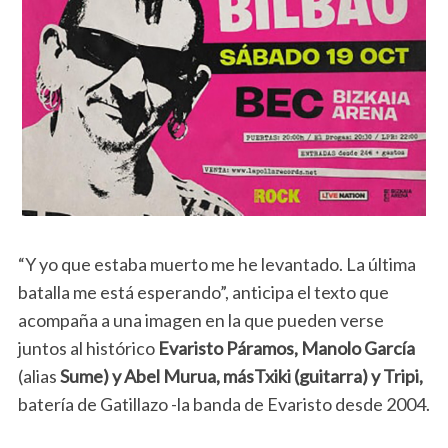
“Y yo que estaba muerto me he levantado. La última
batalla me está esperando”, anticipa el texto que
acompaña a una imagen en la que pueden verse
juntos al histórico
Evaristo Páramos, Manolo García
(alias
Sume) y Abel Murua,
más
Txiki (guitarra) y Tripi,
batería de Gatillazo -la banda de Evaristo desde 2004.