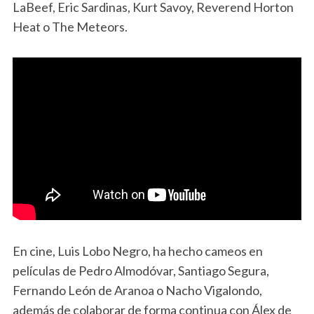
LaBeef, Eric Sardinas, Kurt Savoy, Reverend Horton
Heat o The Meteors.
En cine, Luis Lobo Negro, ha hecho cameos en
películas de Pedro Almodóvar, Santiago Segura,
Fernando León de Aranoa o Nacho Vigalondo,
además de colaborar de forma continua con Álex de