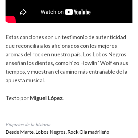
Estas canciones son un testimonio de autenticidad
que reconcilia a los aficionados con los mejores
aromas del rock en nuestro país. Los Lobos Negros
enseñan los dientes, como hizo Howlin´ Wolf en sus
tiempos, y muestran el camino más entrañable de la
apuesta musical.
Texto por
Miguel López.
Etiquetas de la historia
Desde Marte
,
Lobos Negros
,
Rock Ola madrileño