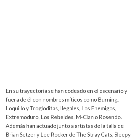
En su trayectoria se han codeado en el escenario y
fuera de él con nombres míticos como Burning,
Loquillo y Trogloditas, Ilegales, Los Enemigos,
Extremoduro, Los Rebeldes, M-Clan o Rosendo.
Además han actuado junto a artistas de la talla de
Brian Setzer y Lee Rocker de The Stray Cats, Sleepy