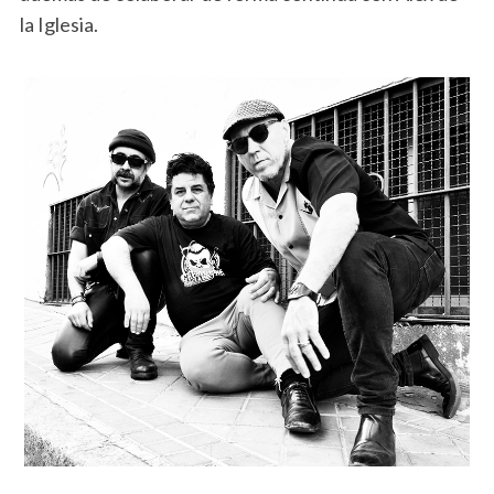
la Iglesia.