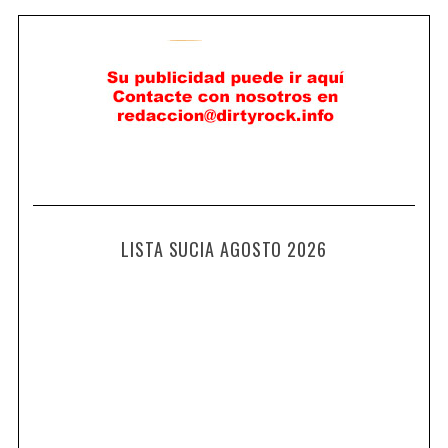
LISTA SUCIA AGOSTO 2026