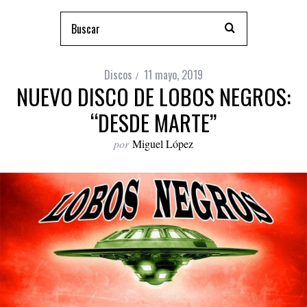
Discos
11 mayo, 2019
NUEVO DISCO DE LOBOS NEGROS:
“DESDE MARTE”
por
Miguel López