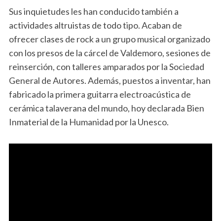
Sus inquietudes les han conducido también a
actividades altruistas de todo tipo. Acaban de
ofrecer clases de rock a un grupo musical organizado
con los presos de la cárcel de Valdemoro, sesiones de
reinserción, con talleres amparados por la Sociedad
General de Autores. Además, puestos a inventar, han
fabricado la primera guitarra electroacústica de
cerámica talaverana del mundo, hoy declarada Bien
Inmaterial de la Humanidad por la Unesco.