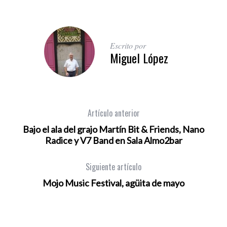
Escrito por
Miguel López
Artículo anterior
Bajo el ala del grajo Martín Bit & Friends, Nano
Radice y V7 Band en Sala Almo2bar
Siguiente artículo
Mojo Music Festival, agüita de mayo