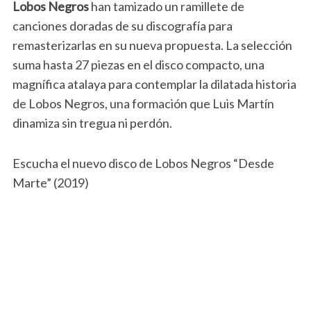
Lobos Negros
han tamizado un ramillete de
canciones doradas de su discografía para
remasterizarlas en su nueva propuesta. La selección
suma hasta 27 piezas en el disco compacto, una
magnífica atalaya para contemplar la dilatada historia
de Lobos Negros, una formación que Luis Martín
dinamiza sin tregua ni perdón.
Escucha el nuevo disco de Lobos Negros “Desde
Marte” (2019)