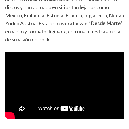
discos y han actuado en sitios tan lejanos como
México, Finlandia, Estonia, Francia, Inglaterra, Nueva
York o Austria. Esta primavera lanzan “
Desde Marte”
,
en vinilo y formato digipack, con una muestra amplia
de su visión del rock.