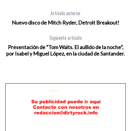
Artículo anterior
Nuevo disco de Mitch Ryder, Detroit Breakout!
Siguiente artículo
Presentación de “Tom Waits. El aullido de la noche”,
por Isabel y Miguel López, en la ciudad de Santander.