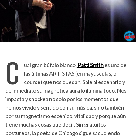
C
ual gran búfalo blanco,
Patti Smith
es una de
las últimas ARTISTAS (en mayúsculas, of
course) que nos quedan. Sale al escenario y
de inmediato su magnética aura lo ilumina todo. Nos
impacta y shockea no solo por los momentos que
hemos vivido y sentido con su música, sino también
por su magnetismo escénico, vitalidad y porque aún
tiene muchas cosas que decir. Sin gratuitos
postureos, la poeta de Chicago sigue sacudiendo