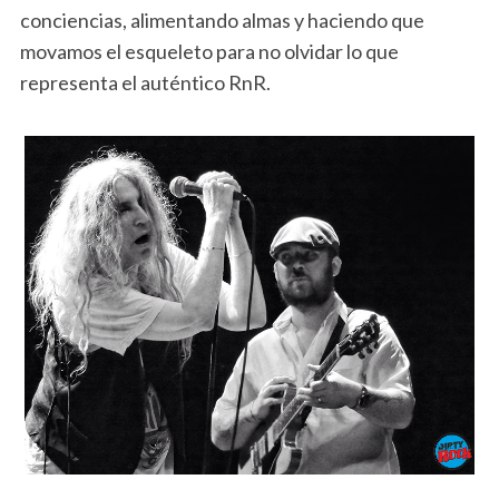
conciencias, alimentando almas y haciendo que
movamos el esqueleto para no olvidar lo que
representa el auténtico RnR.