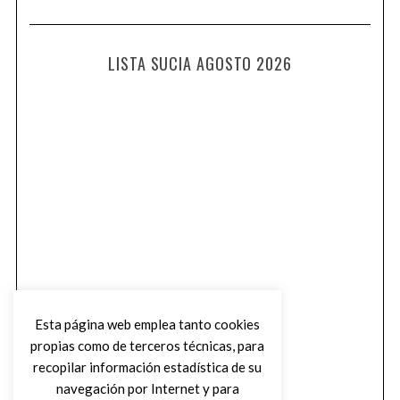
LISTA SUCIA AGOSTO 2026
Esta página web emplea tanto cookies
propias como de terceros técnicas, para
recopilar información estadística de su
navegación por Internet y para