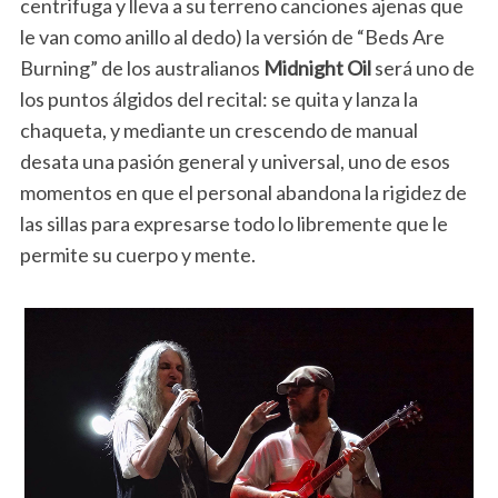
centrifuga y lleva a su terreno canciones ajenas que
le van como anillo al dedo) la versión de “Beds Are
Burning” de los australianos
Midnight Oil
será uno de
los puntos álgidos del recital: se quita y lanza la
chaqueta, y mediante un crescendo de manual
desata una pasión general y universal, uno de esos
momentos en que el personal abandona la rigidez de
las sillas para expresarse todo lo libremente que le
permite su cuerpo y mente.