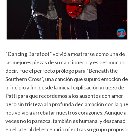
“Dancing Barefoot” volvió a mostrarse como una de
las mejores piezas de su cancionero, y eso es mucho
decir. Fue el perfecto prólogo para “Beneath the
Southern Cross”, una canción que supuró emoción de
principio a fin, desde la inicial explicación y ruego de
Patti para que recordemos a los ausentes con amor
pero sin tristeza a la profunda declamación con la que
nos volvió a arrebatar nuestros corazones. Aunque a
veces no lo parezca, también es humana, y descansó
en el lateral del escenario mientras su grupo propuso