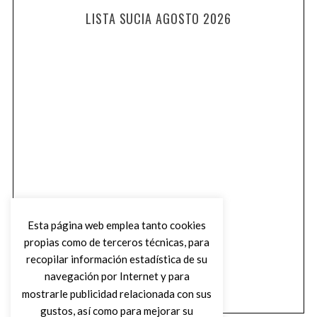
LISTA SUCIA AGOSTO 2026
Esta página web emplea tanto cookies
propias como de terceros técnicas, para
recopilar información estadística de su
navegación por Internet y para
mostrarle publicidad relacionada con sus
gustos, así como para mejorar su