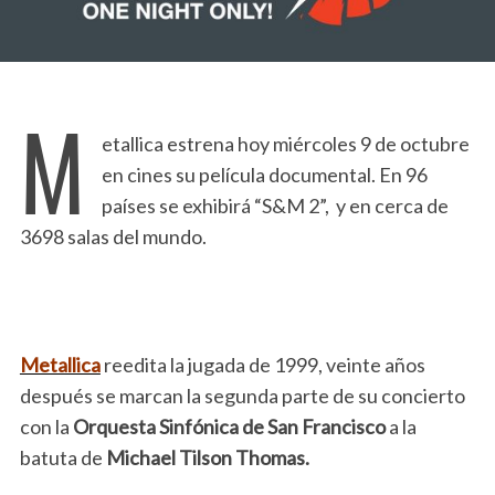
M
etallica estrena hoy miércoles 9 de octubre
en cines su película documental. En 96
países se exhibirá “S&M 2”, y en cerca de
3698 salas del mundo.
Metallica
reedita la jugada de 1999, veinte años
después se marcan la segunda parte de su concierto
con la
Orquesta Sinfónica de San Francisco
a la
batuta de
Michael Tilson Thomas.