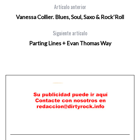
Artículo anterior
Vanessa Collier. Blues, Soul, Saxo & Rock’Roll
Siguiente artículo
Parting Lines + Evan Thomas Way