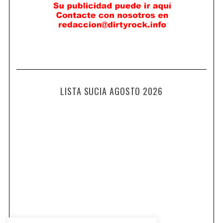
LISTA SUCIA AGOSTO 2026