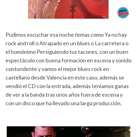
Pudimos escuchar esa noche temas como Ya no hay
rock and roll o Atrapado en un blues o La carretera o
el homónimo Persiguiendo tus tacones, con un buen
espectáculo con buena formación en escena y sonido
contundente y vamos el mejor blues rock en
castellano desde Valencia en este caso, además se
vendió el CD con la entrada, además teníamos ganas
de ver a la banda tras unos años fuera de escena y
con un disco que ha llevado una larga producción.