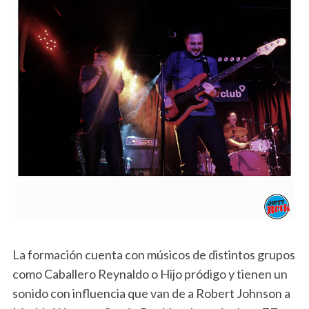
La formación cuenta con músicos de distintos grupos
como Caballero Reynaldo o Hijo pródigo y tienen un
sonido con influencia que van de a Robert Johnson a