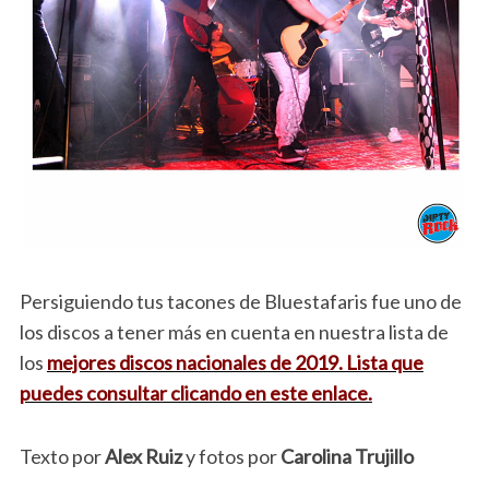
Persiguiendo tus tacones de Bluestafaris fue uno de
los discos a tener más en cuenta en nuestra lista de
los
mejores discos nacionales de 2019. Lista que
puedes consultar clicando en este enlace.
Texto por
Alex Ruiz
y fotos por
Carolina Trujillo