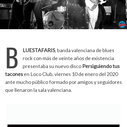
B
LUESTAFARIS
, banda valenciana de blues
rock con más de veinte años de existencia
presentaba su nuevo disco
Persiguiendo tus
tacones
en Loco Club, viernes 10 de enero del 2020
ante mucho público formado por amigos y seguidores
que llenaron la sala valenciana.