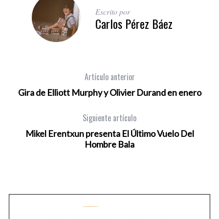
Escrito por
Carlos Pérez Báez
Artículo anterior
Gira de Elliott Murphy y Olivier Durand en enero
Siguiente artículo
Mikel Erentxun presenta El Último Vuelo Del
Hombre Bala