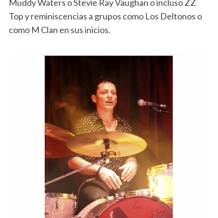
Muddy Waters o Stevie Ray Vaughan o incluso ZZ
Top y reminiscencias a grupos como Los Deltonos o
como M Clan en sus inicios.