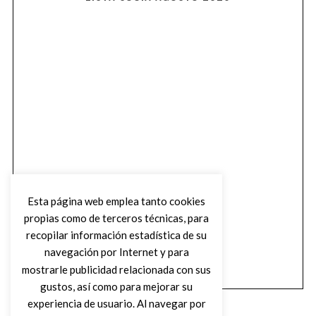
Esta página web emplea tanto cookies
propias como de terceros técnicas, para
recopilar información estadística de su
navegación por Internet y para
mostrarle publicidad relacionada con sus
gustos, así como para mejorar su
experiencia de usuario. Al navegar por