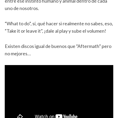
entre ese instinto humano y animal dentro de cada
uno de nosotros.
“What to do”, sí, qué hacer si realmente no sabes, eso,
“Take it or leave it”, ¡dale al play y sube el volumen!
Existen discos igual de buenos que “Aftermath” pero
no mejores…