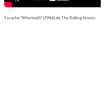
Escucha “Aftermath” (1966) de The Rolling Stones