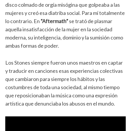
disco colmado de orgía misógina que golpeaba a las
mujeres y creó esa diatriba social. Para mí totalmente
lo contrario. En
“Aftermath”
se trató de plasmar
aquella insatisfacción de la mujer en la sociedad
moderna, su inteligencia, dominio y la sumisión como
ambas formas de poder.
Los Stones siempre fueron unos maestros en captar
y traducir en canciones esas experiencias colectivas
que cambiaron para siempre los hábitos y las
costumbres de toda una sociedad, al mismo tiempo
que reposicionaban la música como una expresión
artística que denunciaba los abusos en el mundo.