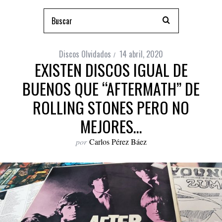
Discos Olvidados
14 abril, 2020
EXISTEN DISCOS IGUAL DE
BUENOS QUE “AFTERMATH” DE
ROLLING STONES PERO NO
MEJORES…
por
Carlos Pérez Báez