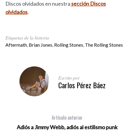
Discos olvidados en nuestra
sección Discos
olvidados
.
Etiquetas de la historia
Aftermath
,
Brian Jones
,
Rolling Stones
,
The Rolling Stones
Escrito por
Carlos Pérez Báez
Artículo anterior
Adiós a Jimmy Webb, adiós al estilismo punk