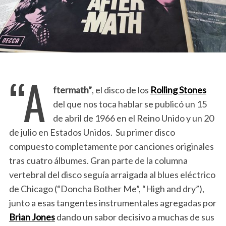
“A
ftermath”
, el disco de los
Rolling Stones
del que nos toca hablar se publicó un 15
de abril de 1966 en el Reino Unido y un 20
de julio en Estados Unidos. Su primer disco
compuesto completamente por canciones originales
tras cuatro álbumes. Gran parte de la columna
vertebral del disco seguía arraigada al blues eléctrico
de Chicago (“Doncha Bother Me”, “High and dry”),
junto a esas tangentes instrumentales agregadas por
Brian Jones
dando un sabor decisivo a muchas de sus