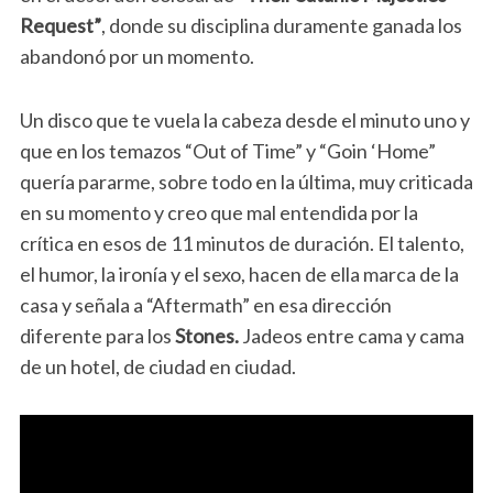
Request”
, donde su disciplina duramente ganada los
abandonó por un momento.
Un disco que te vuela la cabeza desde el minuto uno y
que en los temazos “Out of Time” y “Goin ‘Home”
quería pararme, sobre todo en la última, muy criticada
en su momento y creo que mal entendida por la
crítica en esos de 11 minutos de duración. El talento,
el humor, la ironía y el sexo, hacen de ella marca de la
casa y señala a “Aftermath” en esa dirección
diferente para los
Stones.
Jadeos entre cama y cama
de un hotel, de ciudad en ciudad.