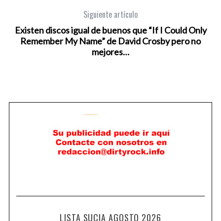
Siguiente artículo
Existen discos igual de buenos que “If I Could Only
Remember My Name” de David Crosby pero no
mejores…
LISTA SUCIA AGOSTO 2026