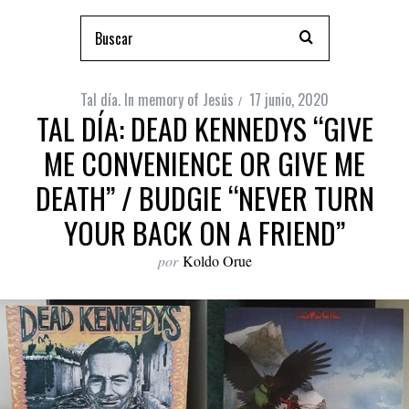
Tal día. In memory of Jesús
17 junio, 2020
TAL DÍA: DEAD KENNEDYS “GIVE
ME CONVENIENCE OR GIVE ME
DEATH” / BUDGIE “NEVER TURN
YOUR BACK ON A FRIEND”
por
Koldo Orue