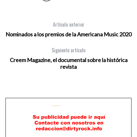
Artículo anterior
Nominados a los premios de la Americana Music 2020
Siguiente artículo
Creem Magazine, el documental sobre la histórica
revista