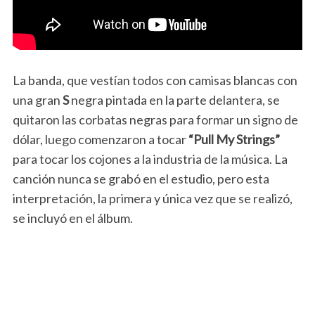
La banda, que vestían todos con camisas blancas con
una gran
S
negra pintada en la parte delantera, se
quitaron las corbatas negras para formar un signo de
dólar, luego comenzaron a tocar
“Pull My Strings”
para tocar los cojones a la industria de la música. La
canción nunca se grabó en el estudio, pero esta
interpretación, la primera y única vez que se realizó,
se incluyó en el álbum.