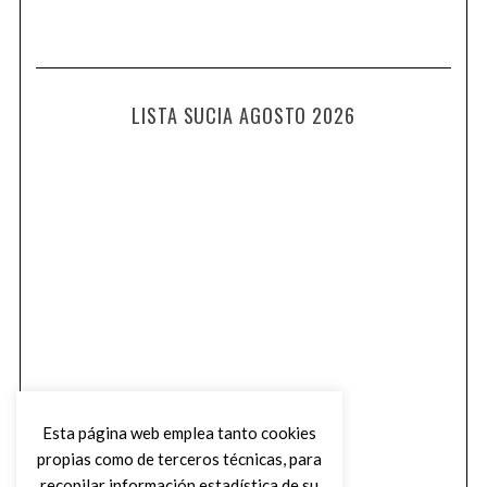
LISTA SUCIA AGOSTO 2026
Esta página web emplea tanto cookies
propias como de terceros técnicas, para
recopilar información estadística de su