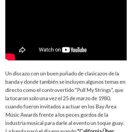
Un discazo con un buen puñado de clasicazos de la
banda y donde también se incluyen algunos temas en
directo como el controvertido “Pull My Strings”, que
la tocaron solo una vez el 25 de marzo de 1980,
cuando fueron invitados a actuar en los Bay Area
Músic Awards frente a los peces gordos de la
industria musical para darle al evento un toque guay.
La banda pasó el día ensayando
“California Über