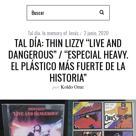
Tal día. In memory of Jesús
2 junio, 2020
TAL DÍA: THIN LIZZY “LIVE AND
DANGEROUS” / “ESPECIAL HEAVY.
EL PLÁSTICO MÁS FUERTE DE LA
HISTORIA”
por
Koldo Orue