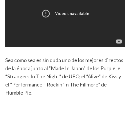
Sea como sea es sin duda uno de los mejores directos
de la época junto al “Made In Japan” de los Purple, el
“Strangers In The Night” de UFO, el “Alive” de Kiss y
el “Performance – Rockin´In The Fillmore” de
Humble Pie.