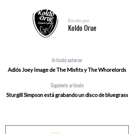
Escrito por
Koldo Orue
Artículo anterior
Adiós Joey Image de The Misfits y The Whorelords
Siguiente artículo
Sturgill Simpson está grabando un disco de bluegrass