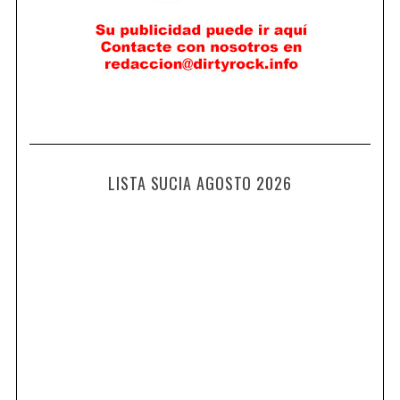
LISTA SUCIA AGOSTO 2026