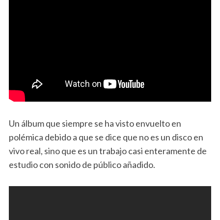
Un álbum que siempre se ha visto envuelto en
polémica debido a que se dice que no es un disco en
vivo real, sino que es un trabajo casi enteramente de
estudio con sonido de público añadido.