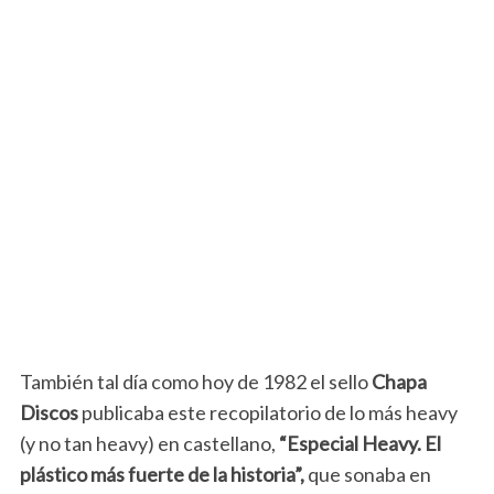
También tal día como hoy de 1982 el sello
Chapa
Discos
publicaba este recopilatorio de lo más heavy
(y no tan heavy) en castellano,
“Especial Heavy. El
plástico más fuerte de la historia”,
que sonaba en