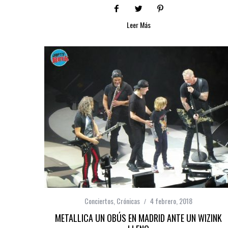
Leer Más
Conciertos
,
Crónicas
4 febrero, 2018
METALLICA UN OBÚS EN MADRID ANTE UN WIZINK