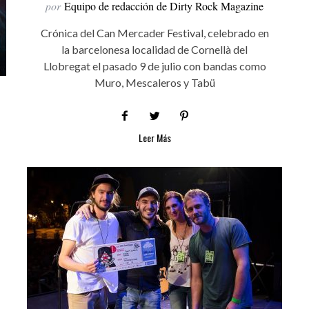
por
Equipo de redacción de Dirty Rock Magazine
Crónica del Can Mercader Festival, celebrado en
la barcelonesa localidad de Cornellà del
Llobregat el pasado 9 de julio con bandas como
Muro, Mescaleros y Tabü
Leer Más