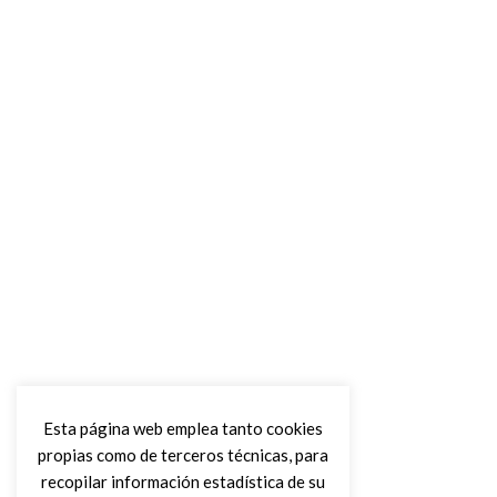
Esta página web emplea tanto cookies
propias como de terceros técnicas, para
recopilar información estadística de su