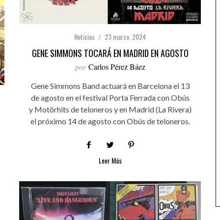
Noticias
23 marzo, 2024
GENE SIMMONS TOCARÁ EN MADRID EN AGOSTO
por
Carlos Pérez Báez
Gene Simmons Band actuará en Barcelona el 13
de agosto en el festival Porta Ferrada con Obús
y Motörhits de teloneros y en Madrid (La Rivera)
el próximo 14 de agosto con Obús de teloneros.
Leer Más