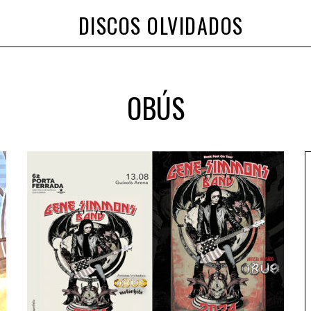
DISCOS OLVIDADOS
OBÚS