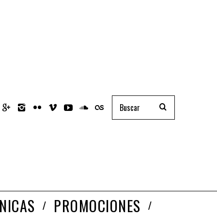
NICAS
PROMOCIONES