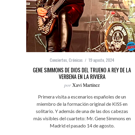
Conciertos
,
Crónicas
19 agosto, 2024
GENE SIMMONS DE DIOS DEL TRUENO A REY DE LA
VERBENA EN LA RIVIERA
por
Xavi Martínez
Primera visita a escenarios españoles de un
miembro de la formación original de KISS en
solitario. Y además de una de las dos cabezas
más visibles del cuarteto: Mr. Gene Simmons en
Madrid el pasado 14 de agosto.