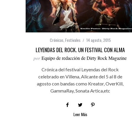
Crónicas
,
Festivales
14 agosto, 2015
LEYENDAS DEL ROCK. UN FESTIVAL CON ALMA
por
Equipo de redacción de Dirty Rock Magazine
Crónica del festival Leyendas del Rock
celebrado en Villena, Alicante del 5 al 8 de
agosto con bandas como Kreator, OverKill,
GammaRay, Sonata Artica,etc
Leer Más