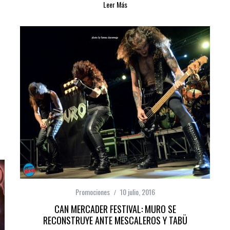
Leer Más
Promociones
10 julio, 2016
CAN MERCADER FESTIVAL: MURO SE
RECONSTRUYE ANTE MESCALEROS Y TABÜ