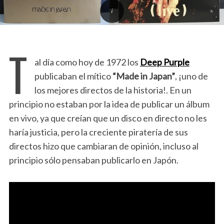
T
al día como hoy de 1972 los
Deep Purple
publicaban el mítico
“Made in Japan”
, ¡uno de
los mejores directos de la historia!. En un
principio no estaban por la idea de publicar un álbum
en vivo, ya que creían que un disco en directo no les
haría justicia, pero la creciente piratería de sus
directos hizo que cambiaran de opinión, incluso al
principio sólo pensaban publicarlo en Japón.