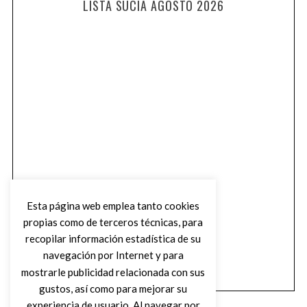
LISTA SUCIA AGOSTO 2026
Esta página web emplea tanto cookies
propias como de terceros técnicas, para
recopilar información estadística de su
navegación por Internet y para
mostrarle publicidad relacionada con sus
gustos, así como para mejorar su
experiencia de usuario. Al navegar por