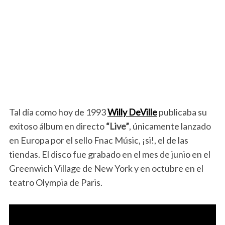
Tal día como hoy de 1993
Willy DeVille
publicaba su
exitoso álbum en directo
“Live”
, únicamente lanzado
en Europa por el sello Fnac Músic, ¡si!, el de las
tiendas. El disco fue grabado en el mes de junio en el
Greenwich Village de New York y en octubre en el
teatro Olympia de Paris.