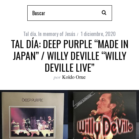
Tal día. In memory of Jesús
1 diciembre, 2020
TAL DÍA: DEEP PURPLE “MADE IN
JAPAN” / WILLY DEVILLE “WILLY
DEVILLE LIVE”
por
Koldo Orue