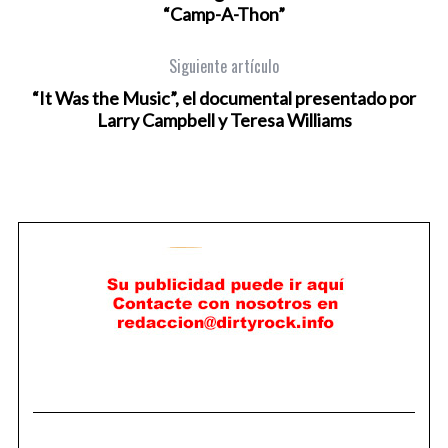
“Camp-A-Thon”
Siguiente artículo
“It Was the Music”, el documental presentado por
Larry Campbell y Teresa Williams