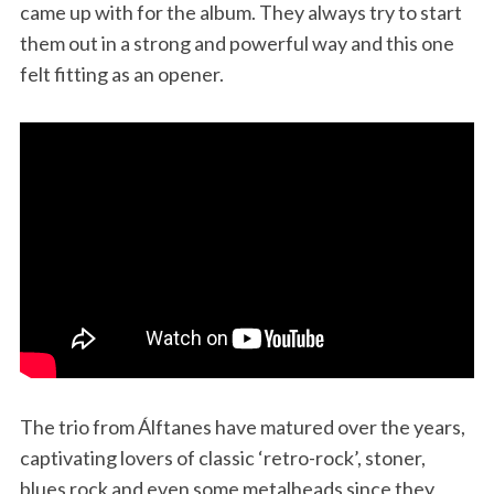
came up with for the album. They always try to start
them out in a strong and powerful way and this one
felt fitting as an opener.
The trio from Álftanes have matured over the years,
captivating lovers of classic ‘retro-rock’, stoner,
blues rock and even some metalheads since they