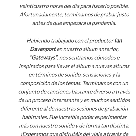
veinticuatro horas del día para hacerlo posible.
Afortunadamente, terminamos de grabar justo
antes de que empezara la pandemia.
Habiendo trabajado con el productor
Ian
Davenport
en nuestro álbum anterior,
“
Gateways”
, nos sentíamos cómodos e
inspirados para llevar el álbum a nuevas alturas
en términos de sonido, sensaciones y la
composición de los temas. Terminamos con un
conjunto de canciones bastante diverso a través
de un proceso interesante y en muchos sentidos
diferente al de nuestras sesiones de grabación
habituales. Fue increíble poder experimentar
más con nuestro sonido y de forma tan distinta.
¡Esperamos que disfrutéis del viaje a través de