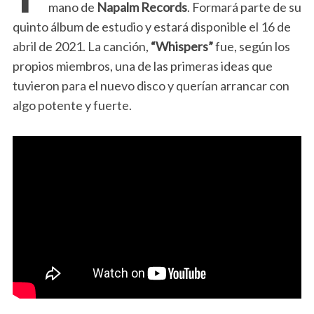
mano de
Napalm Records
. Formará parte de su
quinto álbum de estudio y estará disponible el 16 de
abril de 2021. La canción,
“Whispers”
fue, según los
propios miembros, una de las primeras ideas que
tuvieron para el nuevo disco y querían arrancar con
algo potente y fuerte.