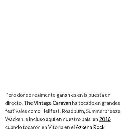
Pero donde realmente ganan es en la puesta en
directo.
The Vintage Carava
n
ha tocado en grandes
festivales como Hellfest, Roadburn, Summerbreeze,
Wacken, e incluso aquí en nuestro país, en
2016
cuando tocaron en Vitoria en el
Azkena Rock