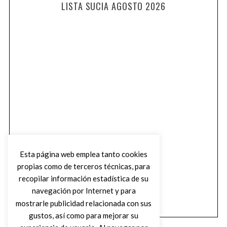
LISTA SUCIA AGOSTO 2026
Esta página web emplea tanto cookies
propias como de terceros técnicas, para
recopilar información estadística de su
navegación por Internet y para
mostrarle publicidad relacionada con sus
gustos, así como para mejorar su