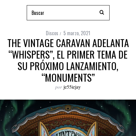
Discos
5 marzo, 2021
THE VINTAGE CARAVAN ADELANTA
“WHISPERS”, EL PRIMER TEMA DE
SU PRÓXIMO LANZAMIENTO,
“MONUMENTS”
por
je55iejay