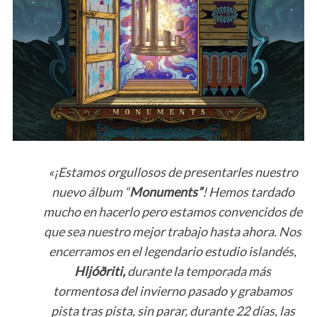
«¡Estamos orgullosos de presentarles nuestro
nuevo álbum “
Monuments”
! Hemos tardado
mucho en hacerlo pero estamos convencidos de
que sea nuestro mejor trabajo hasta ahora. Nos
encerramos en el legendario estudio islandés,
Hljóðriti,
durante la temporada más
tormentosa del invierno pasado y grabamos
pista tras pista, sin parar, durante 22 días, las