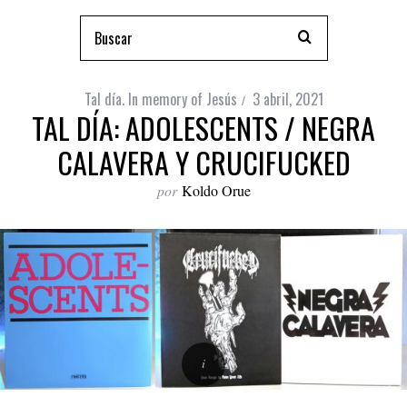
Tal día. In memory of Jesús
3 abril, 2021
TAL DÍA: ADOLESCENTS / NEGRA
CALAVERA Y CRUCIFUCKED
por
Koldo Orue