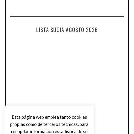
LISTA SUCIA AGOSTO 2026
Esta página web emplea tanto cookies
propias como de terceros técnicas, para
recopilar información estadística de su