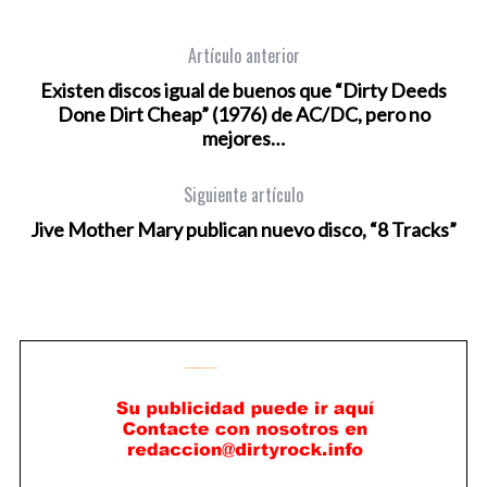
Artículo anterior
Existen discos igual de buenos que “Dirty Deeds
Done Dirt Cheap” (1976) de AC/DC, pero no
mejores…
Siguiente artículo
Jive Mother Mary publican nuevo disco, “8 Tracks”