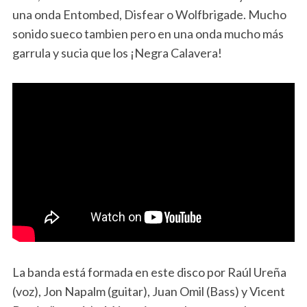
una onda Entombed, Disfear o Wolfbrigade. Mucho
sonido sueco tambien pero en una onda mucho más
garrula y sucia que los ¡Negra Calavera!
La banda está formada en este disco por Raúl Ureña
(voz), Jon Napalm (guitar), Juan Omil (Bass) y Vicent