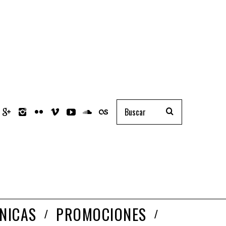
NICAS
PROMOCIONES