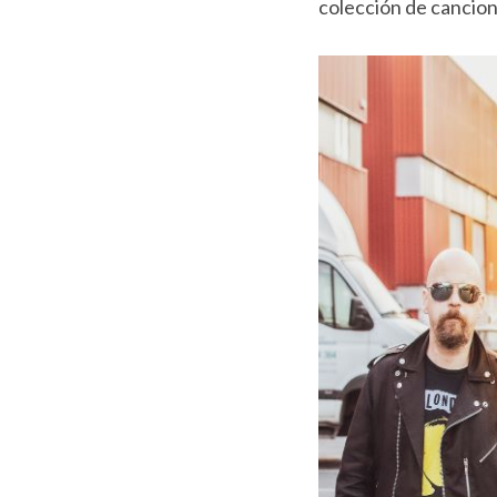
colección de cancion