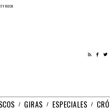
RTY ROCK
ISCOS
GIRAS
ESPECIALES
CRÓ