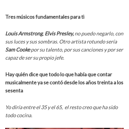
T
res músicos fundamentales para ti
Louis Armstrong
,
Elvis Presley,
no puedo negarlo, con
sus luces y sus sombras. Otro artista rotundo sería
Sam Cooke
por su talento, por sus canciones y por ser
capaz de ser su propio jefe.
Hay quién dice que todo lo que había que contar
musicalmente ya se contó desde los años treinta a los
sesenta
Yo diría entre el 35 y el 65, el resto creo que ha sido
todo cocina.