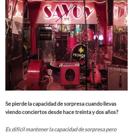
Se pierde la capacidad de sorpresa cuando llevas
viendo conciertos desde hace treinta y dos años?
Es difícil mantener la capacidad de sorpresa pero