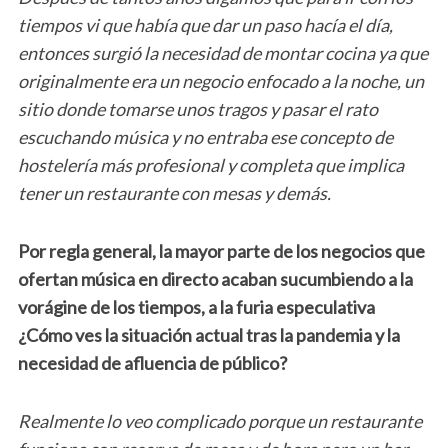
tiempos vi que había que dar un paso hacía el día,
entonces surgió la necesidad de montar cocina ya que
originalmente era un negocio enfocado a la noche, un
sitio donde tomarse unos tragos y pasar el rato
escuchando música y no entraba ese concepto de
hostelería más profesional y completa que implica
tener un restaurante con mesas y demás.
Por regla general, la mayor parte de los negocios que
ofertan música en directo acaban sucumbiendo a la
vorágine de los tiempos, a la furia especulativa
¿Cómo ves la situación actual tras la pandemia y la
necesidad de afluencia de público?
Realmente lo veo complicado porque un restaurante