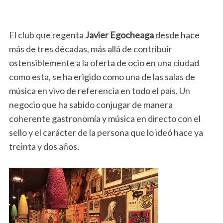
El club que regenta
Javier Egocheaga
desde hace
más de tres décadas, más allá de contribuir
ostensiblemente a la oferta de ocio en una ciudad
como esta, se ha erigido como una de las salas de
música en vivo de referencia en todo el país. Un
negocio que ha sabido conjugar de manera
coherente gastronomía y música en directo con el
sello y el carácter de la persona que lo ideó hace ya
treinta y dos años.