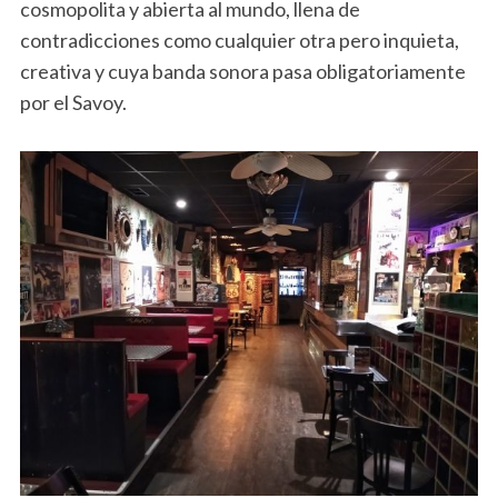
cosmopolita y abierta al mundo, llena de
contradicciones como cualquier otra pero inquieta,
creativa y cuya banda sonora pasa obligatoriamente
por el Savoy.