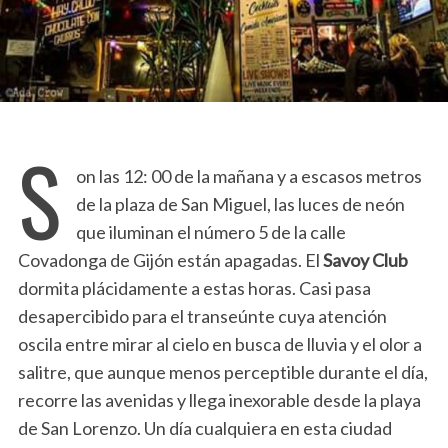
S
on las 12: 00 de la mañana y a escasos metros
de la plaza de San Miguel, las luces de neón
que iluminan el número 5 de la calle
Covadonga de Gijón están apagadas. El
Savoy Club
dormita plácidamente a estas horas. Casi pasa
desapercibido para el transeúnte cuya atención
oscila entre mirar al cielo en busca de lluvia y el olor a
salitre, que aunque menos perceptible durante el día,
recorre las avenidas y llega inexorable desde la playa
de San Lorenzo. Un día cualquiera en esta ciudad