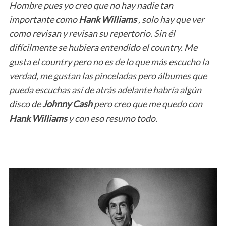
Hombre pues yo creo que no hay nadie tan
importante como
Hank Williams
, solo hay que ver
como revisan y revisan su repertorio. Sin él
difícilmente se hubiera entendido el country. Me
gusta el country pero no es de lo que más escucho la
verdad, me gustan las pinceladas pero álbumes que
pueda escuchas así de atrás adelante habría algún
disco de
Johnny Cash
pero creo que me quedo con
Hank Williams
y con eso resumo todo.