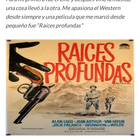
una cosa llevó a la otra. Me apasiona el Western
desde siempre y una pelicula que me marcó desde
pequeño fue “Raíces profundas”