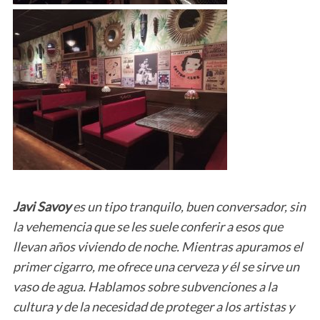
Javi Savoy
es un tipo tranquilo, buen conversador, sin
la vehemencia que se les suele conferir a esos que
llevan años viviendo de noche. Mientras apuramos el
primer cigarro, me ofrece una cerveza y él se sirve un
vaso de agua. Hablamos sobre subvenciones a la
cultura y de la necesidad de proteger a los artistas y