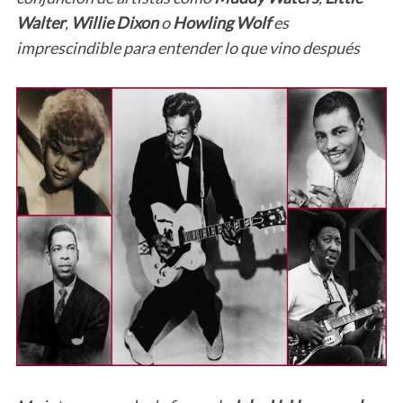
Walter
,
Willie Dixon
o
Howling Wolf
es
imprescindible para entender lo que vino después