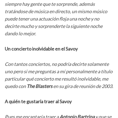
siempre hay gente que te sorprende, además
tratándose de música en directo, un mismo músico
puede tener una actuación floja una noche y no
decirte mucho y sorprenderte la siguiente noche
dando lo mejor.
Un concierto inolvidable en el Savoy
Con tantos conciertos, no podría decirte solamente
uno pero si me preguntas a mí personalmente a título
particular qué concierto me resultó inolvidable, me
quedo con
The Blasters
en su gira de reunión de 2003.
A quién te gustaría traer al Savoy
Pues me encantaría traer a
Antonio Bartrina
y que se