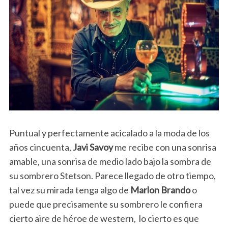
Puntual y perfectamente acicalado a la moda de los
años cincuenta,
Javi Savoy
me recibe con una sonrisa
amable, una sonrisa de medio lado bajo la sombra de
su sombrero Stetson. Parece llegado de otro tiempo,
tal vez su mirada tenga algo de
Marlon
Brando
o
puede que precisamente su sombrero le confiera
cierto aire de héroe de western, lo cierto es que