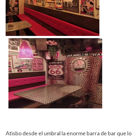
Atisbo desde el umbral la enorme barra de bar que lo