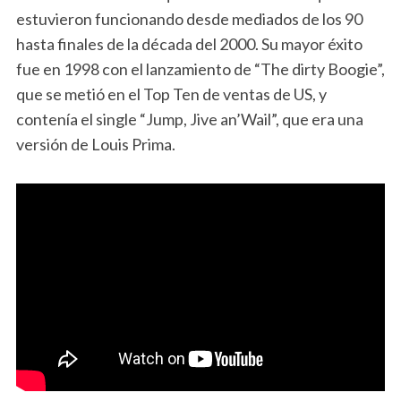
estuvieron funcionando desde mediados de los 90
hasta finales de la década del 2000. Su mayor éxito
fue en 1998 con el lanzamiento de “The dirty Boogie”,
que se metió en el Top Ten de ventas de US, y
contenía el single “Jump, Jive an’Wail”, que era una
versión de Louis Prima.