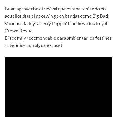
Brian aprovecho el revival que estaba teniendo en
aquellos días el neoswing con bandas como Big Bad
Voodoo Daddy, Cherry Poppin’ Daddies o los Royal
Crown Revue.
Disco muy recomendable para ambientar los festines
navideños con algo de clase!