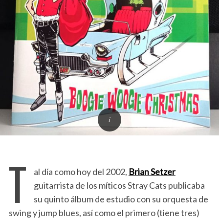
T
al día como hoy del 2002,
Brian Setzer
guitarrista de los míticos Stray Cats publicaba
su quinto álbum de estudio con su orquesta de
swing y jump blues, así como el primero (tiene tres)