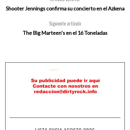
Shooter Jennings confirma su concierto en el Azkena
Siguiente artículo
The Big Marteen’s en el 16 Toneladas