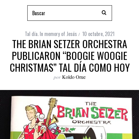
Tal día. In memory of Jesús
10 octubre, 2021
THE BRIAN SETZER ORCHESTRA
PUBLICARON “BOOGIE WOOGIE
CHRISTMAS” TAL DÍA COMO HOY
por
Koldo Orue