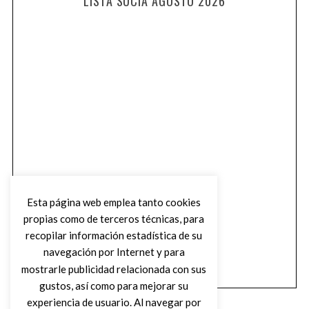
LISTA SUCIA AGOSTO 2026
Esta página web emplea tanto cookies
propias como de terceros técnicas, para
recopilar información estadística de su
navegación por Internet y para
mostrarle publicidad relacionada con sus
gustos, así como para mejorar su
experiencia de usuario. Al navegar por