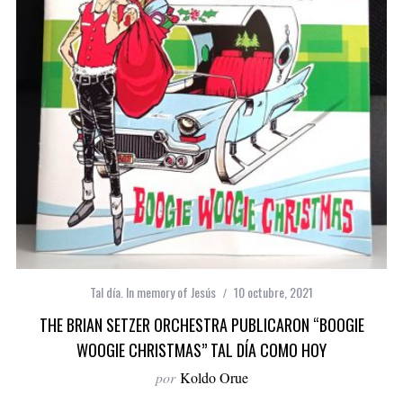
Tal día. In memory of Jesús
10 octubre, 2021
THE BRIAN SETZER ORCHESTRA PUBLICARON “BOOGIE
WOOGIE CHRISTMAS” TAL DÍA COMO HOY
por
Koldo Orue