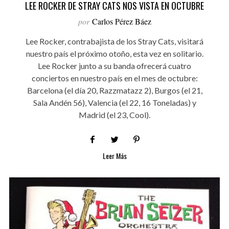
LEE ROCKER DE STRAY CATS NOS VISTA EN OCTUBRE
por
Carlos Pérez Báez
Lee Rocker, contrabajista de los Stray Cats, visitará
nuestro país el próximo otoño, esta vez en solitario.
Lee Rocker junto a su banda ofrecerá cuatro
conciertos en nuestro país en el mes de octubre:
Barcelona (el día 20, Razzmatazz 2), Burgos (el 21,
Sala Andén 56), Valencia (el 22, 16 Toneladas) y
Madrid (el 23, Cool).
Leer Más