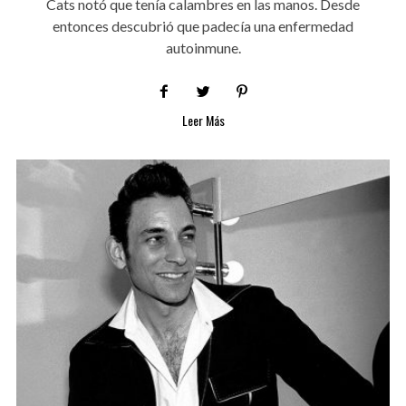
Cats notó que tenía calambres en las manos. Desde
entonces descubrió que padecía una enfermedad
autoinmune.
Leer Más