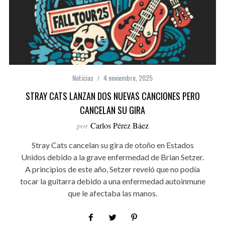
Noticias
4 noviembre, 2025
STRAY CATS LANZAN DOS NUEVAS CANCIONES PERO
CANCELAN SU GIRA
por
Carlos Pérez Báez
Stray Cats cancelan su gira de otoño en Estados
Unidos debido a la grave enfermedad de Brian Setzer.
A principios de este año, Setzer reveló que no podía
tocar la guitarra debido a una enfermedad autoinmune
que le afectaba las manos.