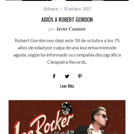
Obituario
18 octubre, 2022
ADIÓS A ROBERT GORDON
por
Javier Casamor
Robert Gordon nos dejó este 18 de octubre a los 75
años de edad por culpa de una leucemia mieloide
aguda, según ha informado su compañía discográfica
Cleopatra Records.
Leer Más