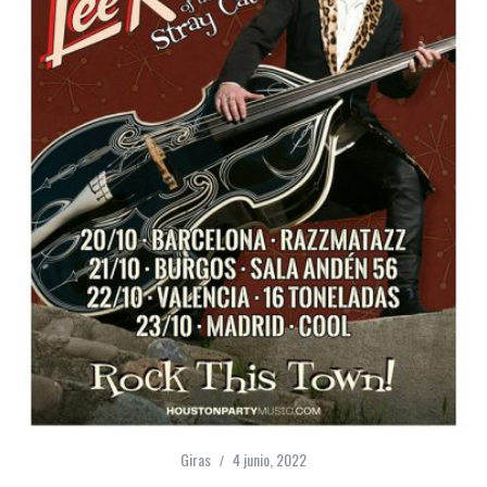
Giras
4 junio, 2022