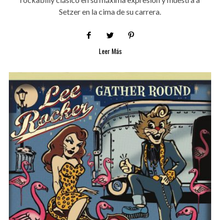
Setzer en la cima de su carrera.
Leer Más