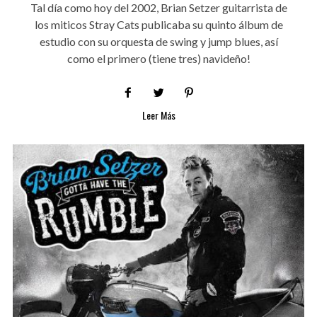
Tal día como hoy del 2002, Brian Setzer guitarrista de
los miticos Stray Cats publicaba su quinto álbum de
estudio con su orquesta de swing y jump blues, así
como el primero (tiene tres) navideño!
Leer Más