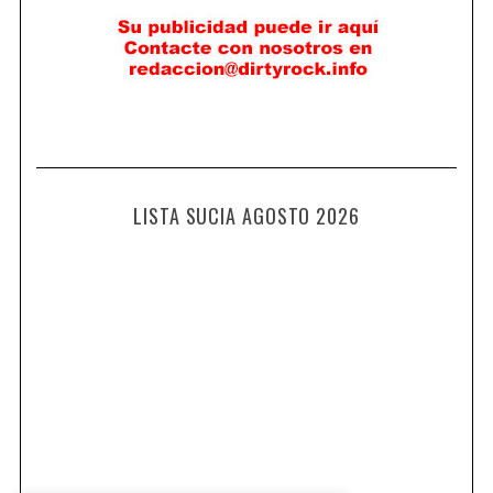
LISTA SUCIA AGOSTO 2026