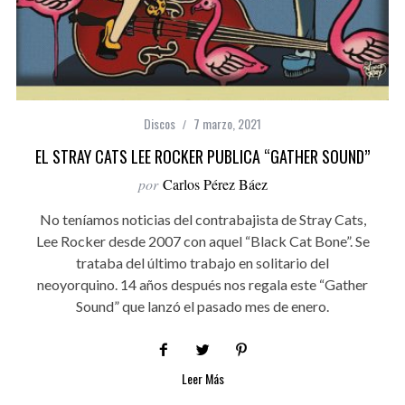
Discos
7 marzo, 2021
EL STRAY CATS LEE ROCKER PUBLICA “GATHER SOUND”
por
Carlos Pérez Báez
No teníamos noticias del contrabajista de Stray Cats,
Lee Rocker desde 2007 con aquel “Black Cat Bone”. Se
trataba del último trabajo en solitario del
neoyorquino. 14 años después nos regala este “Gather
Sound” que lanzó el pasado mes de enero.
Leer Más