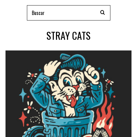
STRAY CATS