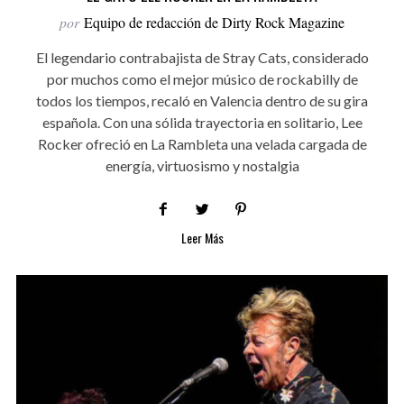
por
Equipo de redacción de Dirty Rock Magazine
El legendario contrabajista de Stray Cats, considerado
por muchos como el mejor músico de rockabilly de
todos los tiempos, recaló en Valencia dentro de su gira
española. Con una sólida trayectoria en solitario, Lee
Rocker ofreció en La Rambleta una velada cargada de
energía, virtuosismo y nostalgia
Leer Más