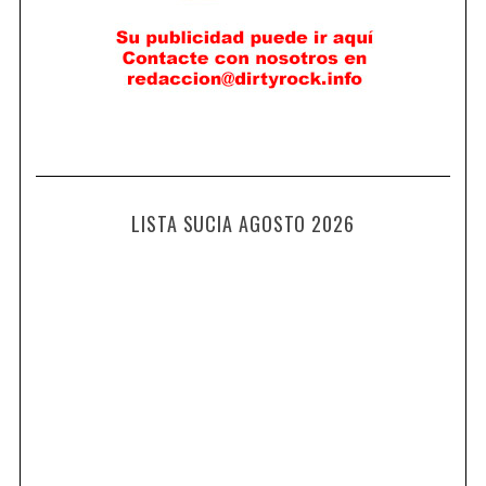
LISTA SUCIA AGOSTO 2026