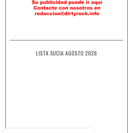
LISTA SUCIA AGOSTO 2026