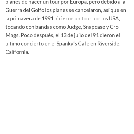
planes de hacer un tour por Europa, pero debido a la
Guerra del Golfo los planes se cancelaron, así que en
la primavera de 1991 hicieron un tour por los USA,
tocando con bandas como Judge, Snapcase y Cro
Mags. Poco después, el 13 de julio del 91 dieron el
ultimo concierto en el Spanky’s Cafe en Riverside,
California.