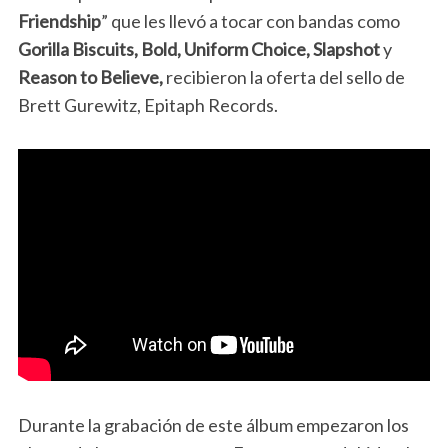
Friendship
” que les llevó a tocar con bandas como
Gorilla Biscuits, Bold, Uniform Choice, Slapshot
y
Reason to Believe,
recibieron la oferta del sello de
Brett Gurewitz, Epitaph Records.
Durante la grabación de este álbum empezaron los